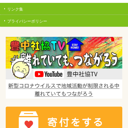
リンク集
プライバシーポリシー