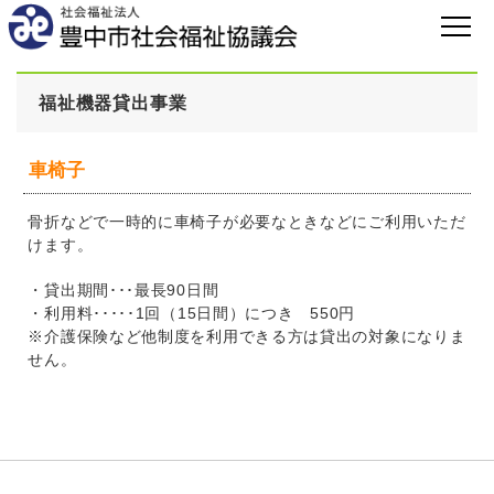
福祉機器貸出事業
車椅子
骨折などで一時的に車椅子が必要なときなどにご利用いただ
けます。
・貸出期間･･･最長90日間
・利用料･････1回（15日間）につき 550円
※介護保険など他制度を利用できる方は貸出の対象になりま
せん。