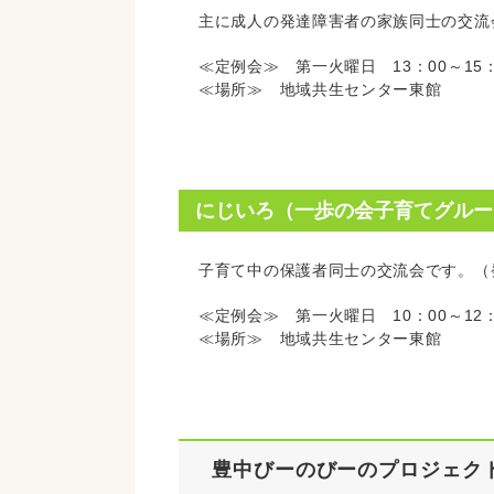
主に成人の発達障害者の家族同士の交流
≪定例会≫ 第一火曜日 13：00～15：
≪場所≫ 地域共生センター東館
にじいろ（一歩の会子育てグルー
子育て中の保護者同士の交流会です。（
≪定例会≫ 第一火曜日 10：00～12：
≪場所≫ 地域共生センター東館
豊中びーのびーのプロジェク