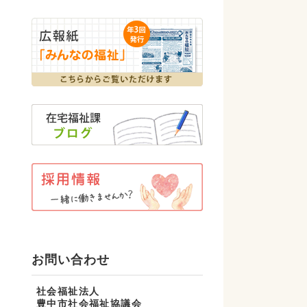
お問い合わせ
社会福祉法人
豊中市社会福祉協議会