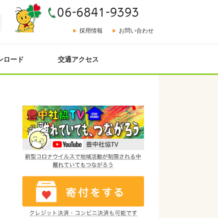
採用情報
お問い合わせ
ンロード
交通アクセス