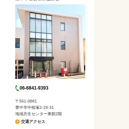
06-6841-9393
〒561-0881
豊中市中桜塚2-29-31
地域共生センター東館2階
交通アクセス