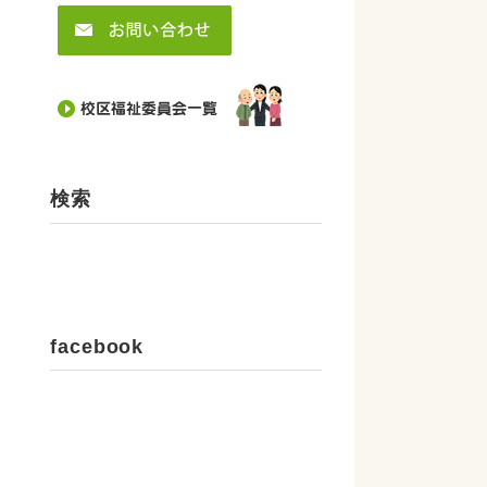
検索
facebook