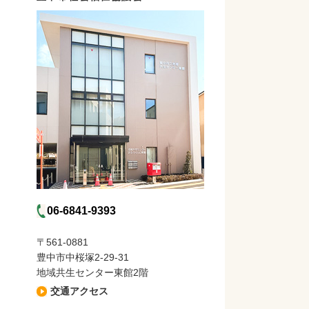
06-6841-9393
〒561-0881
豊中市中桜塚2-29-31
地域共生センター東館2階
交通アクセス