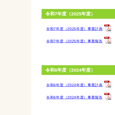
令和7年度（2025年度）
令和7年度（2025年度）事業計画
令和7年度（2025年度）事業報告
令和6年度（2024年度）
令和6年度（2024年度）事業計画
令和6年度（2024年度）事業報告