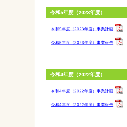
令和5年度（2023年度）
令和5年度（2023年度）事業計画
令和5年度（2023年度）事業報告
令和4年度（2022年度）
令和4年度（2022年度）事業計画
令和4年度（2022年度）事業報告