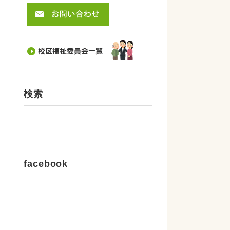
検索
facebook