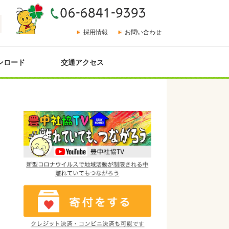
採用情報
お問い合わせ
ンロード
交通アクセス