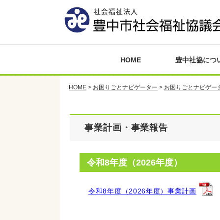
HOME
豊中社協につ
HOME
>
お困りごとナビゲーター
>
お困りごとナビゲー
事業計画・事業報告
令和8年度（2026年度）
令和8年度（2026年度）事業計画