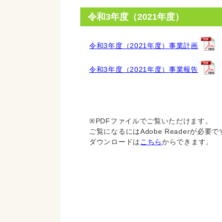
令和3年度（2021年度）
令和3年度（2021年度）事業計画
令和3年度（2021年度）事業報告
※PDFファイルでご覧いただけます。
ご覧になるにはAdobe Readerが必要
ダウンロードは
こちら
からできます。