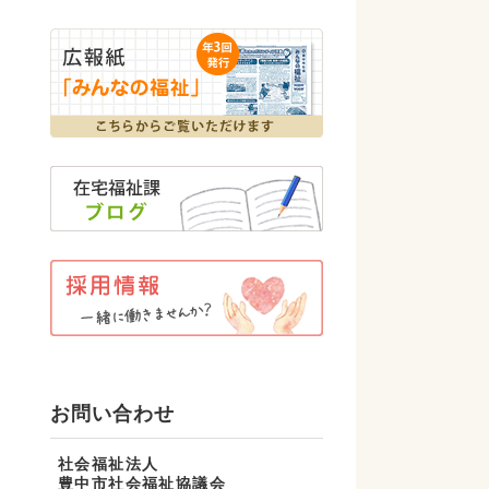
お問い合わせ
社会福祉法人
豊中市社会福祉協議会