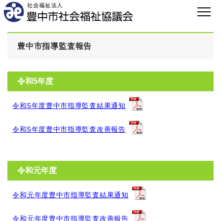
豊中市指導監査報告
令和5年度
令和5年度豊中市指導監査結果通知
令和5年度豊中市指導監査改善報告
令和元年度
令和元年度豊中市指導監査結果通知
令和元年度豊中市指導監査改善報告