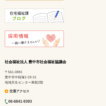
社会福祉法人 豊中市社会福祉協議会
〒561-0881
豊中市中桜塚2-29-31
地域共生センター東館2階
交通アクセス
06-6841-9393