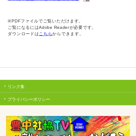
※PDFファイルでご覧いただけます。
ご覧になるにはAdobe Readerが必要です。
ダウンロードは
こちら
からできます。
リンク集
プライバシーポリシー