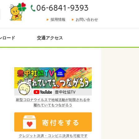
採用情報
お問い合わせ
ンロード
交通アクセス