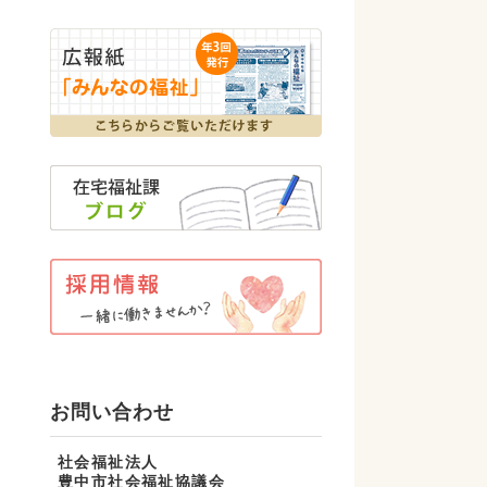
お問い合わせ
社会福祉法人
豊中市社会福祉協議会