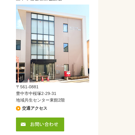
〒561-0881
豊中市中桜塚2-29-31
地域共生センター東館2階
交通アクセス