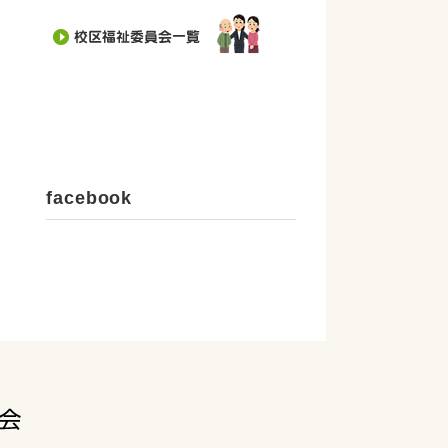
facebook