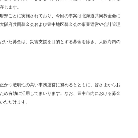
存じます。
府県ごとに実施されており、今回の事案は北海道共同募金会に
大阪府共同募金会および豊中地区募金会の事業運営や会計管理
だいた募金は、災害支援を目的とする募金を除き、大阪府内の
正かつ透明性の高い事務運営に努めるとともに、皆さまからお
ため有効に活用してまいります。なお、豊中市内における募金
いただけます。