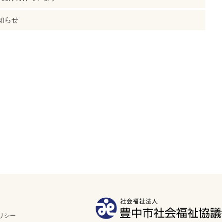
知らせ
リシー