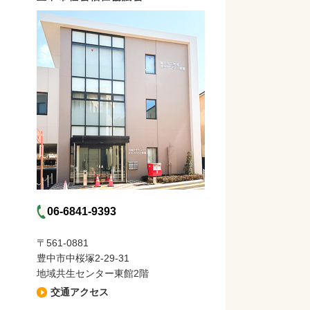
06-6841-9393
〒561-0881
豊中市中桜塚2-29-31
地域共生センター東館2階
交通アクセス