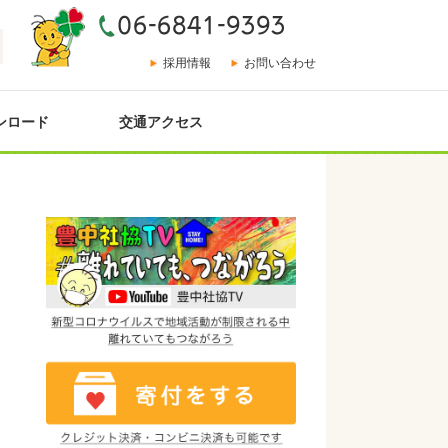
採用情報
お問い合わせ
ンロード
交通アクセス