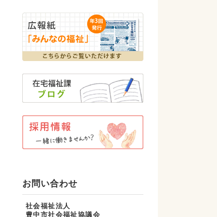
お問い合わせ
社会福祉法人
豊中市社会福祉協議会