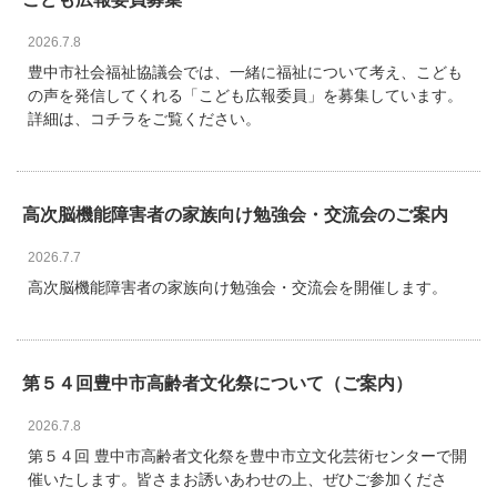
2026.7.8
豊中市社会福祉協議会では、一緒に福祉について考え、こども
の声を発信してくれる「こども広報委員」を募集しています。
詳細は、コチラをご覧ください。
高次脳機能障害者の家族向け勉強会・交流会のご案内
2026.7.7
高次脳機能障害者の家族向け勉強会・交流会を開催します。
第５４回豊中市高齢者文化祭について（ご案内）
2026.7.8
第５４回 豊中市高齢者文化祭を豊中市立文化芸術センターで開
催いたします。皆さまお誘いあわせの上、ぜひご参加くださ