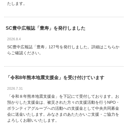
たします。
SC豊中広報誌「豊寿」を発行しました
2026.8.4
SC豊中広報誌「豊寿」127号を発行しました。詳細はこちらか
らご確認ください。
「令和8年熊本地震支援金」を受け付けています
2026.7.31
「令和８年熊本地震支援金」を下記にて受付しております。お
預かりした支援金は、被災された方々の支援活動を行うNPO・
ボランティアグループへの活動への支援金として中央共同募金
会に送金いたします。みなさまのあたたかいご支援・ご協力を
よろしくお願いいたします。