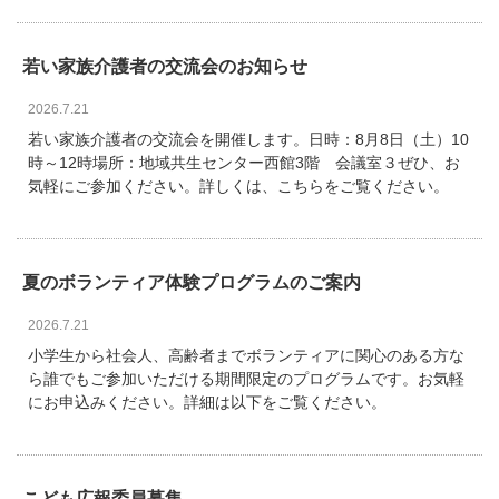
若い家族介護者の交流会のお知らせ
2026.7.21
若い家族介護者の交流会を開催します。日時：8月8日（土）10
時～12時場所：地域共生センター西館3階 会議室３ぜひ、お
気軽にご参加ください。詳しくは、こちらをご覧ください。
夏のボランティア体験プログラムのご案内
2026.7.21
小学生から社会人、高齢者までボランティアに関心のある方な
ら誰でもご参加いただける期間限定のプログラムです。お気軽
にお申込みください。詳細は以下をご覧ください。
こども広報委員募集