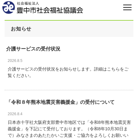
お知らせ
介護サービスの受付状況
2026.8.5
介護サービスの受付状況をお知らせします。詳細はこちらをご
覧ください。
「令和８年熊本地震災害義援金」の受付について
2026.8.4
日本赤十字社大阪府支部豊中市地区では「令和8年熊本地震災害
義援金」を下記にて受付しております。（令和8年10月30日ま
で）みなさまのあたたかいご支援・ご協力をよろしくお願いい