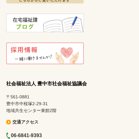
社会福祉法人 豊中市社会福祉協議会
〒561-0881
豊中市中桜塚2-29-31
地域共生センター東館2階
交通アクセス
06-6841-9393