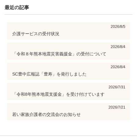
最近の記事
2026/8/5
介護サービスの受付状況
2026/8/4
「令和８年熊本地震災害義援金」の受付について
2026/8/4
SC豊中広報誌「豊寿」を発行しました
2026/7/31
「令和8年熊本地震支援金」を受け付けています
2026/7/21
若い家族介護者の交流会のお知らせ