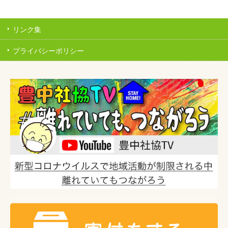
リンク集
プライバシーポリシー