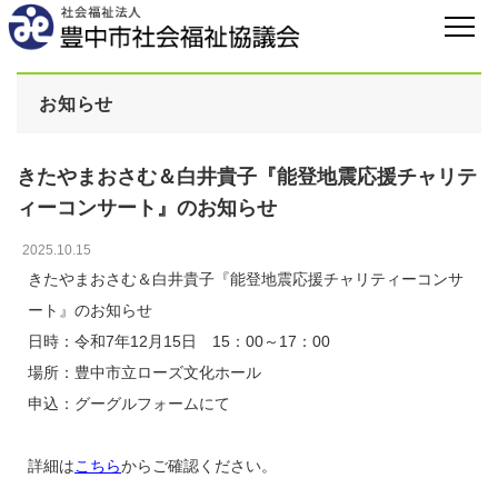
お知らせ
きたやまおさむ＆白井貴子『能登地震応援チャリテ
ィーコンサート』のお知らせ
2025.10.15
きたやまおさむ＆白井貴子『能登地震応援チャリティーコンサ
ート』のお知らせ
日時：令和7年12月15日 15：00～17：00
場所：豊中市立ローズ文化ホール
申込：グーグルフォームにて
詳細は
こちら
からご確認ください。