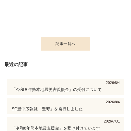
記事一覧へ
最近の記事
2026/8/4
「令和８年熊本地震災害義援金」の受付について
2026/8/4
SC豊中広報誌「豊寿」を発行しました
2026/7/31
「令和8年熊本地震支援金」を受け付けています