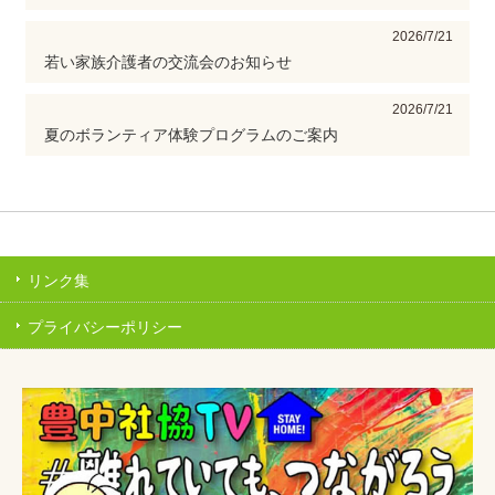
2026/7/21
若い家族介護者の交流会のお知らせ
2026/7/21
夏のボランティア体験プログラムのご案内
リンク集
プライバシーポリシー