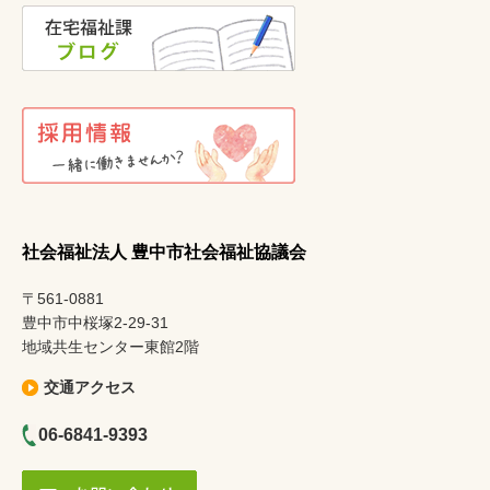
社会福祉法人 豊中市社会福祉協議会
〒561-0881
豊中市中桜塚2-29-31
地域共生センター東館2階
交通アクセス
06-6841-9393