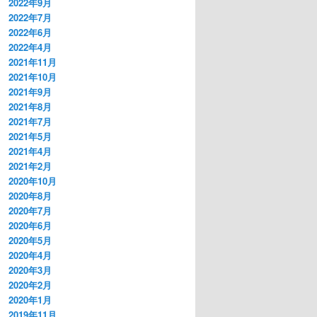
2022年9月
2022年7月
2022年6月
2022年4月
2021年11月
2021年10月
2021年9月
2021年8月
2021年7月
2021年5月
2021年4月
2021年2月
2020年10月
2020年8月
2020年7月
2020年6月
2020年5月
2020年4月
2020年3月
2020年2月
2020年1月
2019年11月