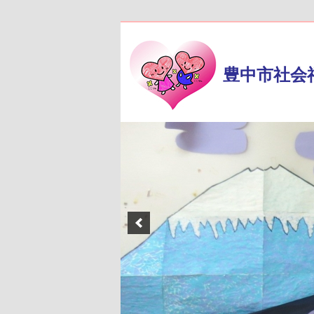
豊中市社会