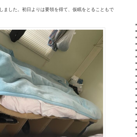
勤をしました。初日よりは要領を得て、仮眠をとることもで