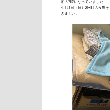
朝の7時になっていました。
4月21日（日）2回目の夜
きました。