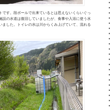
トです。段ボールで出来ているとは思えないくらいぐっ
施設の水道は復旧していましたが、食事や入浴に使う水
いました。トイレの水は川からくみ上げていて、流れる