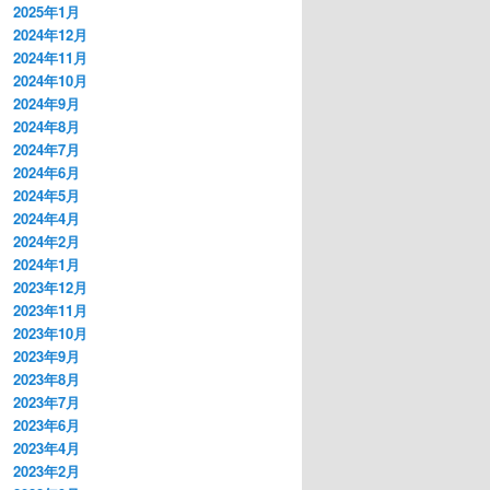
2025年1月
2024年12月
2024年11月
2024年10月
2024年9月
2024年8月
2024年7月
2024年6月
2024年5月
2024年4月
2024年2月
2024年1月
2023年12月
2023年11月
2023年10月
2023年9月
2023年8月
2023年7月
2023年6月
2023年4月
2023年2月