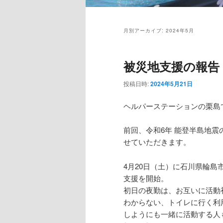
月別アーカイブ:
2024年5月
被災地支援の報告
投稿日時:
2024年5月21日
ヘルパーステーションの栗島
前回、令和6年 能登半島地
せていただきます。
4月20日（土）に石川県輪
支援を開始。
初日の夜勤は、お互いに活動
わからない、トイレに行く利
しようにも一緒に活動する人