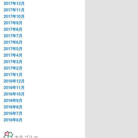
2017年12月
2017年11月
2017年10月
2017年9月
2017年8月
2017年7月
2017年6月
2017年5月
2017年4月
2017年3月
2017年2月
2017年1月
2016年12月
2016年11月
2016年10月
2016年9月
2016年8月
2016年7月
2016年6月
カテゴリー