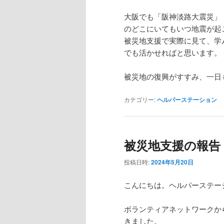
大阪でも「阪神淡路大震災」
のどこにいてもいつ地震が起
被災地支援で実際に見て、学
でも活かせればと思います。
被災地の復興がすすみ、一日
カテゴリー:
ヘルパーステーション
被災地支援の報告
投稿日時:
2024年5月20日
こんにちは。ヘルパーステー
ボランティアネットワークか
きました。