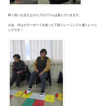
時々笑いも交えながらプログラムは進んでいきます。
さあ、次はカラーボードを使った下肢トレーニングと脳トレーニ
ングです！