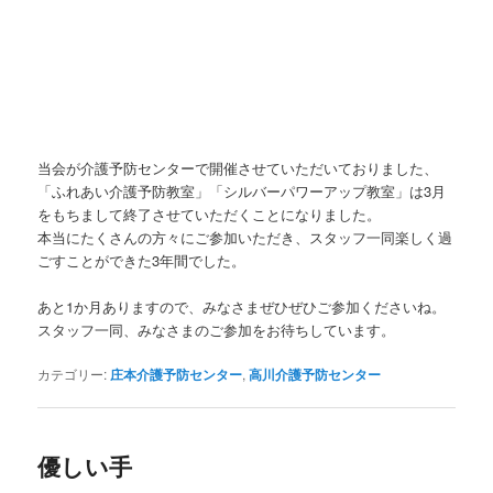
当会が介護予防センターで開催させていただいておりました、
「ふれあい介護予防教室」「シルバーパワーアップ教室」は3月
をもちまして終了させていただくことになりました。
本当にたくさんの方々にご参加いただき、スタッフ一同楽しく過
ごすことができた3年間でした。
あと1か月ありますので、みなさまぜひぜひご参加くださいね。
スタッフ一同、みなさまのご参加をお待ちしています。
カテゴリー:
庄本介護予防センター
,
高川介護予防センター
優しい手