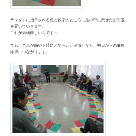
ランダムに指示される色と数字のところに足の甲に乗せたお手玉
を置いていきます。
これが結構難しいんです～
でも、これが脳や下肢にとてもいい刺激となり、明日からの健康
維持につながります
。