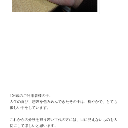
104歳のご利用者様の手。
人生の喜び、悲哀を包み込んできたその手は、穏やかで、とても
優しい手をしています。
これからの介護を担う若い世代の方には、目に見えないものを大
切にしてほしいと思います。