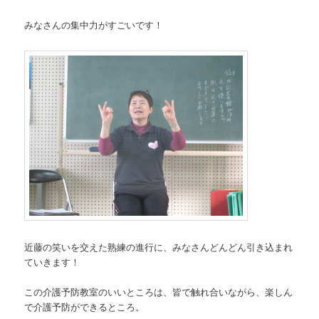
みなさんの集中力がすごいです！
近藤の笑いを交えた熟練の進行に、みなさんどんどん引き込まれ
ていきます！
この介護予防教室のいいところは、皆で触れ合いながら、楽しん
で介護予防ができるところ。