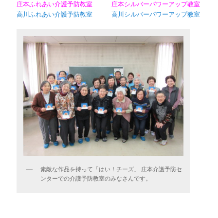
庄本ふれあい介護予防教室
庄本シルバーパワーアップ教室
高川ふれあい介護予防教室
高川シルバーパワーアップ教室
素敵な作品を持って「はい！チーズ」 庄本介護予防セ
ンターでの介護予防教室のみなさんです。