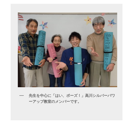
先生を中心に「はい、ポーズ！」高川シルバーパワ
ーアップ教室のメンバーです。