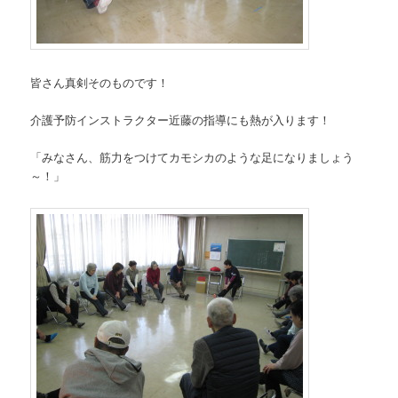
皆さん真剣そのものです！
介護予防インストラクター近藤の指導にも熱が入ります！
「みなさん、筋力をつけてカモシカのような足になりましょう
～！」