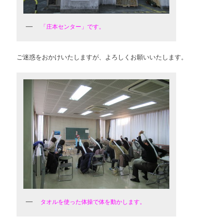
「庄本センター」です。
ご迷惑をおかけいたしますが、よろしくお願いいたします。
タオルを使った体操で体を動かします。