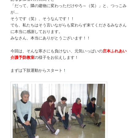
「だって、隣の建物に変わっただけやろ～（笑）」と、つっこみ
が
…
そうです（笑）、そうなんです！！
でも、私たちはそう言いながらも変わらず来てくださるみなさん
に本当に感謝しております。
みなさん、本当にありがとうございます！！
今回は、そんな寒さにも負けない、元気いっぱいの
庄本ふれあい
介護予防教室
の様子をお伝えします！
まずは下肢運動からスタート
！