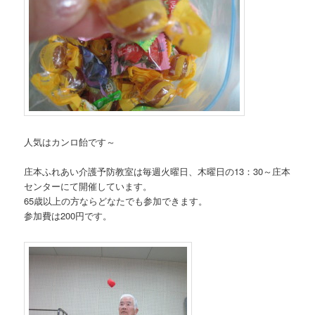
人気はカンロ飴です～
庄本ふれあい介護予防教室は毎週火曜日、木曜日の13：30～庄本
センターにて開催しています。
65歳以上の方ならどなたでも参加できます。
参加費は200円です。