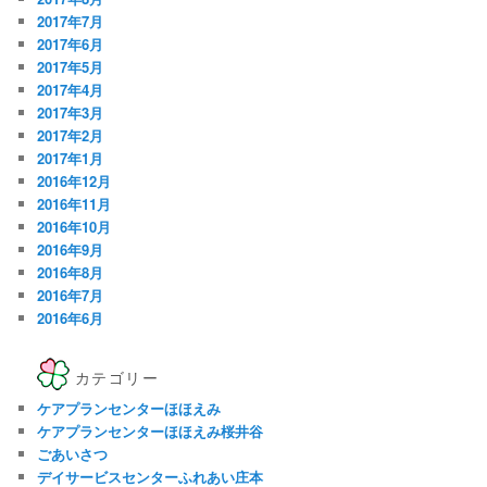
2017年7月
2017年6月
2017年5月
2017年4月
2017年3月
2017年2月
2017年1月
2016年12月
2016年11月
2016年10月
2016年9月
2016年8月
2016年7月
2016年6月
カテゴリー
ケアプランセンターほほえみ
ケアプランセンターほほえみ桜井谷
ごあいさつ
デイサービスセンターふれあい庄本