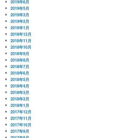
2019年6月
2019年5月
2019年3月
2019年2月
2019年1月
2018年12月
2018年11月
2018年10月
2018年9月
2018年8月
2018年7月
2018年6月
2018年5月
2018年4月
2018年3月
2018年2月
2018年1月
2017年12月
2017年11月
2017年10月
2017年9月
2017年8月