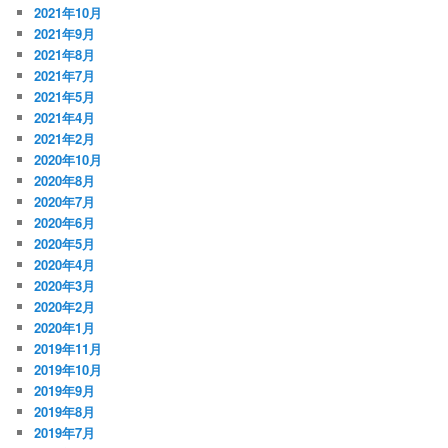
2021年10月
2021年9月
2021年8月
2021年7月
2021年5月
2021年4月
2021年2月
2020年10月
2020年8月
2020年7月
2020年6月
2020年5月
2020年4月
2020年3月
2020年2月
2020年1月
2019年11月
2019年10月
2019年9月
2019年8月
2019年7月