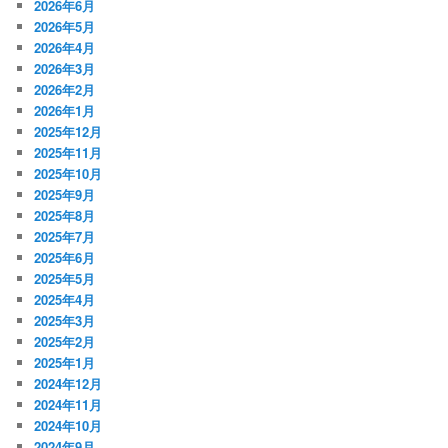
2026年6月
2026年5月
2026年4月
2026年3月
2026年2月
2026年1月
2025年12月
2025年11月
2025年10月
2025年9月
2025年8月
2025年7月
2025年6月
2025年5月
2025年4月
2025年3月
2025年2月
2025年1月
2024年12月
2024年11月
2024年10月
2024年9月