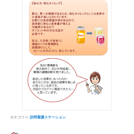
カテゴリー:
訪問看護ステーション