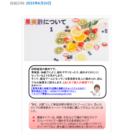
投稿日時:
2022年6月24日