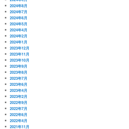
2024年8月
2024年7月
2024年6月
2024年5月
2024年4月
2024年2月
2024年1月
2023年12月
2023年11月
2023年10月
2023年9月
2023年8月
2023年7月
2023年6月
2023年4月
2023年2月
2022年9月
2022年7月
2022年6月
2022年4月
2021年11月