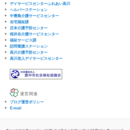
デイサービスセンターふれあい高川
ヘルパーステーション
中豊島介護サービスセンター
在宅福祉課
庄本介護予防センター
桜井谷介護サービスセンター
福祉サービス課
訪問看護ステーション
高川介護予防センター
高川老人デイサービスセンター
運営関連
ブログ運営ポリシー
E-mail