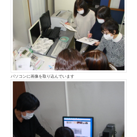
パソコンに画像を取り込んでいます