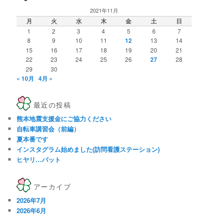
2021年11月
月
火
水
木
金
土
日
1
2
3
4
5
6
7
8
9
10
11
12
13
14
15
16
17
18
19
20
21
22
23
24
25
26
27
28
29
30
« 10月
4月 »
最近の投稿
熊本地震支援金にご協力ください
自転車講習会（前編）
夏本番です
インスタグラム始めました(訪問看護ステーション)
ヒヤリ…バット
アーカイブ
2026年7月
2026年6月