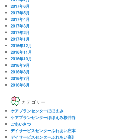
2017年6月
2017年5月
2017年4月
2017年3月
2017年2月
2017年1月
2016年12月
2016年11月
2016年10月
2016年9月
2016年8月
2016年7月
2016年6月
カテゴリー
ケアプランセンターほほえみ
ケアプランセンターほほえみ桜井谷
ごあいさつ
デイサービスセンターふれあい庄本
デイサービスセンターふれあい高川