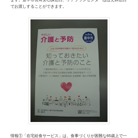
でお渡しすることができます。
情報①「在宅給食サービス」は、食事づくりが困難な65歳上で一