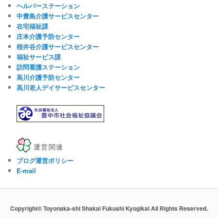
ヘルパーステーション
中豊島介護サービスセンター
在宅福祉課
庄本介護予防センター
桜井谷介護サービスセンター
福祉サービス課
訪問看護ステーション
高川介護予防センター
高川老人デイサービスセンター
運営関連
ブログ運営ポリシー
E-mail
Copyright© Toyonaka-shi Shakai Fukushi Kyogikai All Rights Reserved.