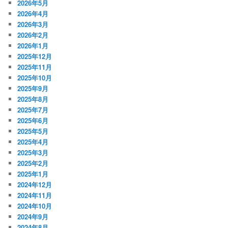
2026年5月
2026年4月
2026年3月
2026年2月
2026年1月
2025年12月
2025年11月
2025年10月
2025年9月
2025年8月
2025年7月
2025年6月
2025年5月
2025年4月
2025年3月
2025年2月
2025年1月
2024年12月
2024年11月
2024年10月
2024年9月
2024年8月