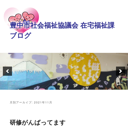
豊中市社会福祉協議会 在宅福祉課
ブログ
月別アーカイブ:
2021年11月
研修がんばってます