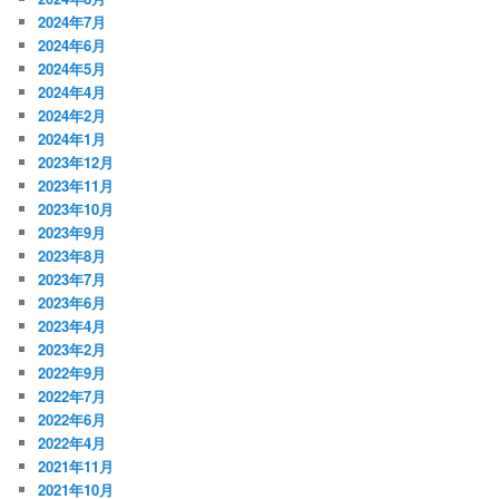
2024年7月
2024年6月
2024年5月
2024年4月
2024年2月
2024年1月
2023年12月
2023年11月
2023年10月
2023年9月
2023年8月
2023年7月
2023年6月
2023年4月
2023年2月
2022年9月
2022年7月
2022年6月
2022年4月
2021年11月
2021年10月