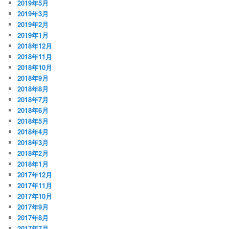
2019年5月
2019年3月
2019年2月
2019年1月
2018年12月
2018年11月
2018年10月
2018年9月
2018年8月
2018年7月
2018年6月
2018年5月
2018年4月
2018年3月
2018年2月
2018年1月
2017年12月
2017年11月
2017年10月
2017年9月
2017年8月
2017年7月