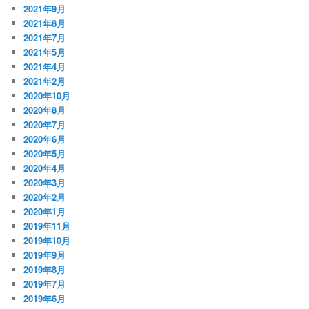
2021年9月
2021年8月
2021年7月
2021年5月
2021年4月
2021年2月
2020年10月
2020年8月
2020年7月
2020年6月
2020年5月
2020年4月
2020年3月
2020年2月
2020年1月
2019年11月
2019年10月
2019年9月
2019年8月
2019年7月
2019年6月