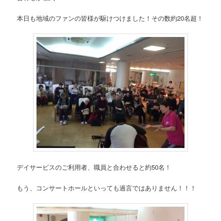
本日も地域のファンの皆様が駆けつけました！その数約20名超！
デイサービスのご利用者、職員と合わせると約50名！
もう、コンサートホールといっても過言ではありません！！！