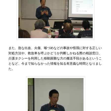
また、急な出血、火傷、喉づめなどの事故や怪我に対する正しい
対処方法や、救急車を呼ぶかどうか判断しかねる際の相談窓口、
介護タクシーを利用した移動困難な方の搬送手段があるというこ
となど、今まで知らなかった情報を知る有意義な時間となりまし
た。