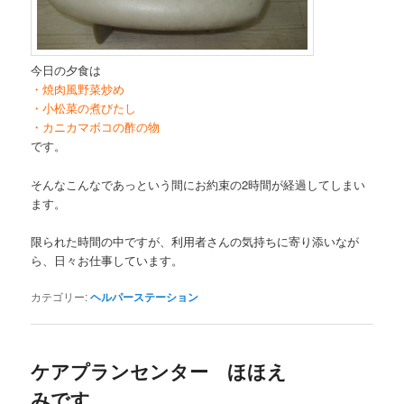
今日の夕食は
・焼肉風野菜炒め
・小松菜の煮びたし
・カニカマボコの酢の物
です。
そんなこんなであっという間にお約束の2時間が経過してしまい
ます。
限られた時間の中ですが、利用者さんの気持ちに寄り添いなが
ら、日々お仕事しています。
カテゴリー:
ヘルパーステーション
ケアプランセンター ほほえ
みです