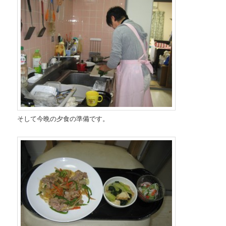
そして今晩の夕食の準備です。