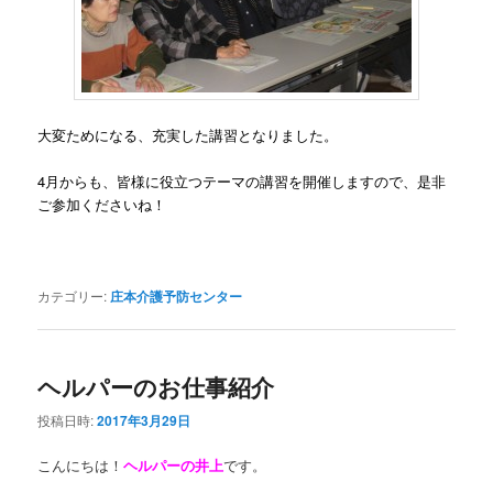
大変ためになる、充実した講習となりました。
4月からも、皆様に役立つテーマの講習を開催しますので、是非
ご参加くださいね！
カテゴリー:
庄本介護予防センター
ヘルパーのお仕事紹介
投稿日時:
2017年3月29日
こんにちは！
ヘルパーの井上
です。