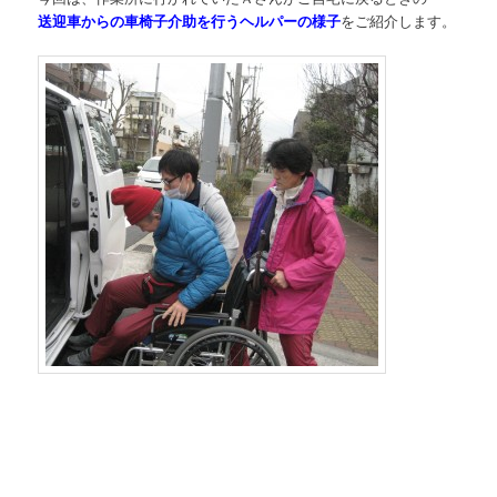
送迎車からの車椅子介助を行うヘルパーの様子
をご紹介します。