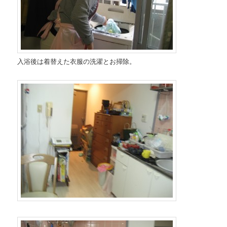
入浴後は着替えた衣服の洗濯とお掃除。