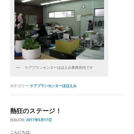
ケアプランセンターほほえみ事務所内です
カテゴリー:
ケアプランセンターほほえみ
熱狂のステージ！
投稿日時:
2017年3月17日
こんにちは。