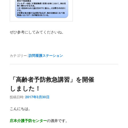
ぜひ参考にしてみてくださいね。
カテゴリー:
訪問看護ステーション
「高齢者予防救急講習」を開催
しました！
投稿日時:
2017年3月30日
こんにちは。
庄本介護予防センター
の酒井です。