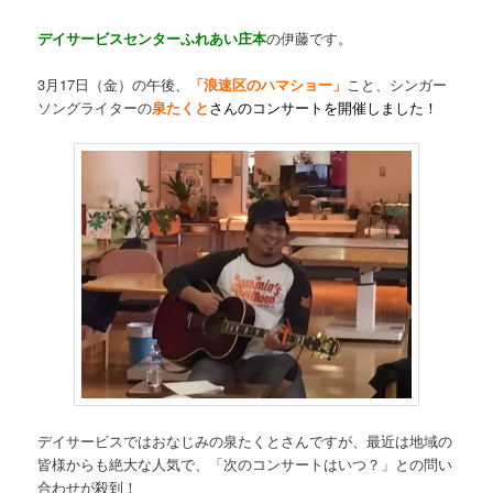
デイサービスセンターふれあい庄本
の伊藤です。
3月17日（金）の午後、
「浪速区のハマショー」
こと、シンガー
ソングライターの
泉たくと
さんのコンサートを開催しました！
デイサービスではおなじみの泉たくとさんですが、最近は地域の
皆様からも絶大な人気で、「次のコンサートはいつ？」との問い
合わせが殺到！