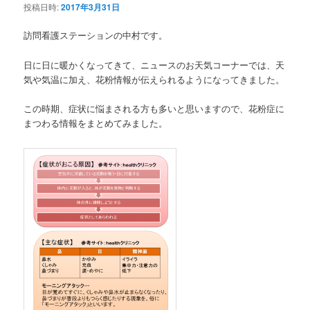
投稿日時:
2017年3月31日
訪問看護ステーションの中村です。
日に日に暖かくなってきて、ニュースのお天気コーナーでは、天
気や気温に加え、花粉情報が伝えられるようになってきました。
この時期、症状に悩まされる方も多いと思いますので、花粉症に
まつわる情報をまとめてみました。