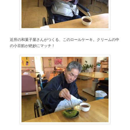
近所の和菓子屋さんがつくる、このロールケーキ。クリームの中
の小豆餡が絶妙にマッチ！