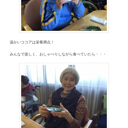
温かいココアは栄養満点！
みんなで楽しく、おしゃべりしながら食べていたら・・・