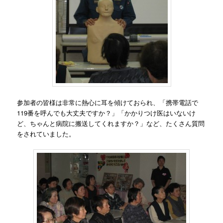
参加者の皆様は非常に熱心に耳を傾けておられ、「携帯電話で
119番を呼んでも大丈夫ですか？」「かかりつけ医はいないけ
ど、ちゃんと病院に搬送してくれますか？」など、たくさん質問
をされていました。