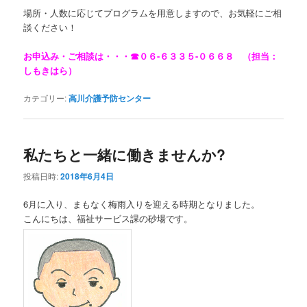
場所・人数に応じてプログラムを用意しますので、お気軽にご相
談ください！
お申込み・ご相談は・・・☎０６-６３３５-０６６８ （担当：
しもきはら）
カテゴリー:
高川介護予防センター
私たちと一緒に働きませんか?
投稿日時:
2018年6月4日
6月に入り、まもなく梅雨入りを迎える時期となりました。
こんにちは、福祉サービス課の砂場です。