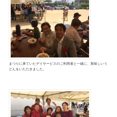
まつりに来ていたデイサービスのご利用者と一緒に、美味しいう
どんをいただきました。