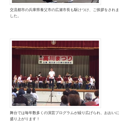
交流都市の兵庫県養父市の広瀬市長も駆けつけ、ご挨拶をされま
した。
舞台では毎年数多くの演芸プログラムが繰り広げられ、おおいに
盛り上がります！