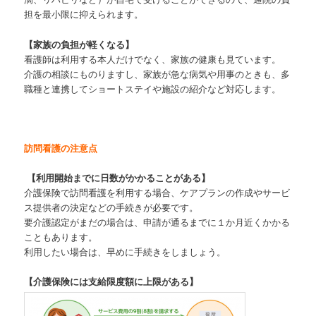
担を最小限に抑えられます。
【家族の負担が軽くなる】
看護師は利用する本人だけでなく、家族の健康も見ています。
介護の相談にものりますし、家族が急な病気や用事のときも、多
職種と連携してショートステイや施設の紹介など対応します。
訪問看護の注意点
【利用開始までに日数がかかることがある】
介護保険で訪問看護を利用する場合、ケアプランの作成やサービ
ス提供者の決定などの手続きが必要です。
要介護認定がまだの場合は、申請が通るまでに１か月近くかかる
こともあります。
利用したい場合は、早めに手続きをしましょう。
【介護保険には支給限度額に上限がある】