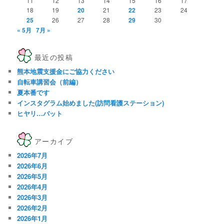
11
12
13
14
15
16
17
18
19
20
21
22
23
24
25
26
27
28
29
30
« 5月
7月 »
最近の投稿
熊本地震支援金にご協力ください
自転車講習会（前編）
夏本番です
インスタグラム始めました(訪問看護ステーション)
ヒヤリ…バット
アーカイブ
2026年7月
2026年6月
2026年5月
2026年4月
2026年3月
2026年2月
2026年1月