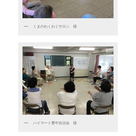
くまのわくわくサロン 様
ハイマート豊中自治会 様