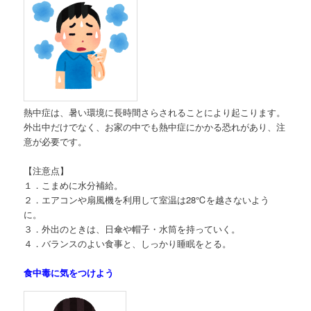
熱中症は、暑い環境に長時間さらされることにより起こります。
外出中だけでなく、お家の中でも熱中症にかかる恐れがあり、注
意が必要です。
【注意点】
１．こまめに水分補給。
２．エアコンや扇風機を利用して室温は28℃を越さないよう
に。
３．外出のときは、日傘や帽子・水筒を持っていく。
４．バランスのよい食事と、しっかり睡眠をとる。
食中毒に気をつけよう