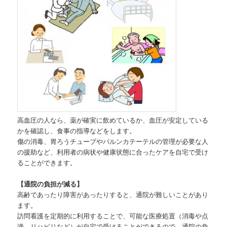
高血圧の人なら、薬が確実に飲めているか、血圧が安定している
かを確認し、食事の指導などをします。
傷の消毒、胃ろうチューブやバルンカテーテルの管理が必要な人
の援助など、利用者の病状や健康状態に合ったケアを自宅で受け
ることができます。
【通院の負担が減る】
高齢であったり障害があったりすると、通院が難しいことがあり
ます。
訪問看護を定期的に利用することで、可能な医療処置（消毒や点
滴、リハビリなど）が自宅で受けることができるので、通院の負