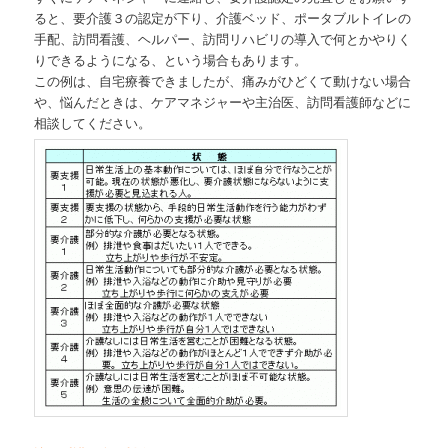
ると、要介護３の認定が下り、介護ベッド、ポータブルトイレの
手配、訪問看護、ヘルパー、訪問リハビリの導入で何とかやりく
りできるようになる、という場合もあります。
この例は、自宅療養できましたが、痛みがひどくて動けない場合
や、悩んだときは、ケアマネジャーや主治医、訪問看護師などに
相談してください。