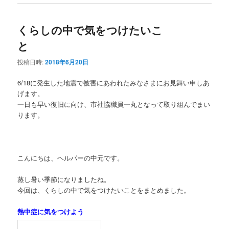
くらしの中で気をつけたいこ
と
投稿日時:
2018年6月20日
6/18に発生した地震で被害にあわれたみなさまにお見舞い申しあ
げます。
一日も早い復旧に向け、市社協職員一丸となって取り組んでまい
ります。
こんにちは、ヘルパーの中元です。
蒸し暑い季節になりましたね。
今回は、くらしの中で気をつけたいことをまとめました。
熱中症に気をつけよう