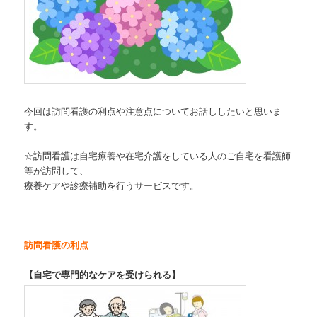
今回は訪問看護の利点や注意点についてお話ししたいと思いま
す。
☆訪問看護は自宅療養や在宅介護をしている人のご自宅を看護師
等が訪問して、
療養ケアや診療補助を行うサービスです。
訪問看護の利点
【自宅で専門的なケアを受けられる】