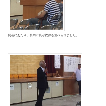
開会にあたり、長内市長が祝辞を述べられました。