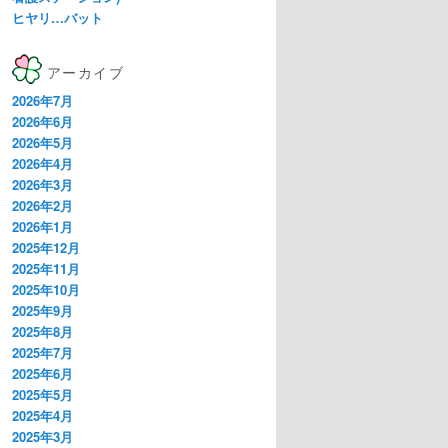
ヒヤリ…バット
アーカイブ
2026年7月
2026年6月
2026年5月
2026年4月
2026年3月
2026年2月
2026年1月
2025年12月
2025年11月
2025年10月
2025年9月
2025年8月
2025年7月
2025年6月
2025年5月
2025年4月
2025年3月