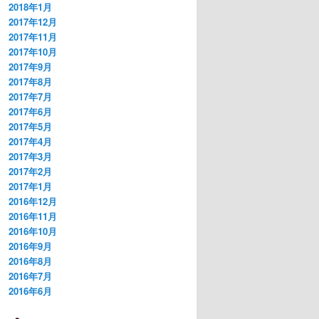
2018年1月
2017年12月
2017年11月
2017年10月
2017年9月
2017年8月
2017年7月
2017年6月
2017年5月
2017年4月
2017年3月
2017年2月
2017年1月
2016年12月
2016年11月
2016年10月
2016年9月
2016年8月
2016年7月
2016年6月