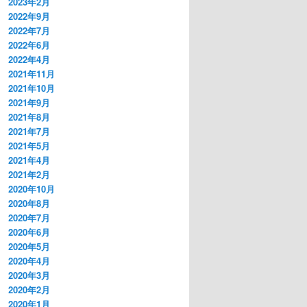
2023年2月
2022年9月
2022年7月
2022年6月
2022年4月
2021年11月
2021年10月
2021年9月
2021年8月
2021年7月
2021年5月
2021年4月
2021年2月
2020年10月
2020年8月
2020年7月
2020年6月
2020年5月
2020年4月
2020年3月
2020年2月
2020年1月