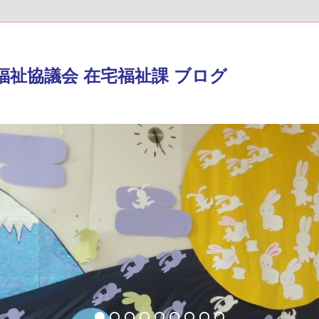
福祉協議会 在宅福祉課 ブログ