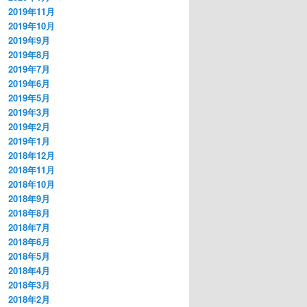
2019年11月
2019年10月
2019年9月
2019年8月
2019年7月
2019年6月
2019年5月
2019年3月
2019年2月
2019年1月
2018年12月
2018年11月
2018年10月
2018年9月
2018年8月
2018年7月
2018年6月
2018年5月
2018年4月
2018年3月
2018年2月