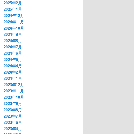
2025年2月
2025年1月
2024年12月
2024年11月
2024年10月
2024年9月
2024年8月
2024年7月
2024年6月
2024年5月
2024年4月
2024年2月
2024年1月
2023年12月
2023年11月
2023年10月
2023年9月
2023年8月
2023年7月
2023年6月
2023年4月