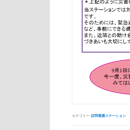
カテゴリー:
訪問看護ステーション