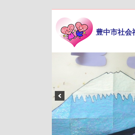
豊中市社会