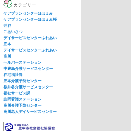
カテゴリー
ケアプランセンターほほえみ
ケアプランセンターほほえみ桜
井谷
ごあいさつ
デイサービスセンターふれあい
庄本
デイサービスセンターふれあい
高川
ヘルパーステーション
中豊島介護サービスセンター
在宅福祉課
庄本介護予防センター
桜井谷介護サービスセンター
福祉サービス課
訪問看護ステーション
高川介護予防センター
高川老人デイサービスセンター