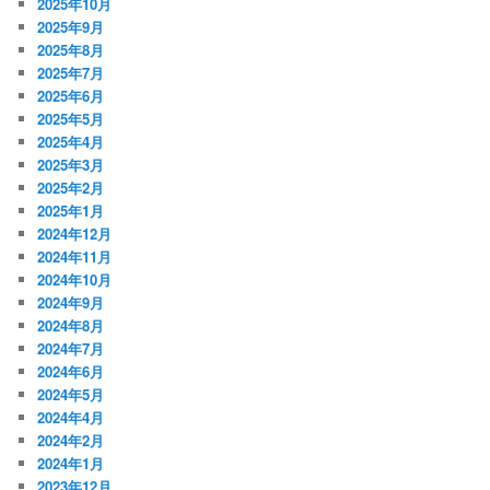
2025年10月
2025年9月
2025年8月
2025年7月
2025年6月
2025年5月
2025年4月
2025年3月
2025年2月
2025年1月
2024年12月
2024年11月
2024年10月
2024年9月
2024年8月
2024年7月
2024年6月
2024年5月
2024年4月
2024年2月
2024年1月
2023年12月