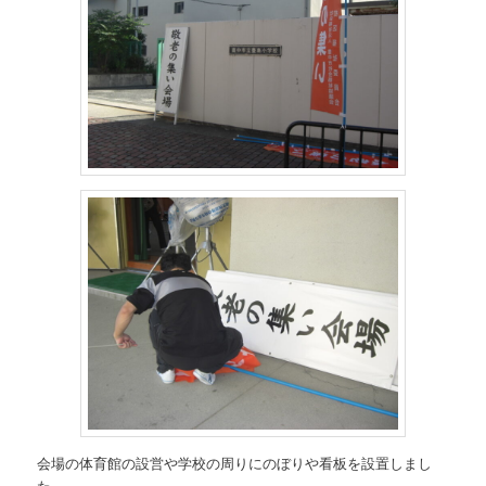
会場の体育館の設営や学校の周りにのぼりや看板を設置しまし
た。