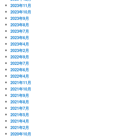
2023年11月
2023年10月
2023年9月
2023年8月
2023年7月
2023年6月
2023年4月
2023年2月
2022年9月
2022年7月
2022年6月
2022年4月
2021年11月
2021年10月
2021年9月
2021年8月
2021年7月
2021年5月
2021年4月
2021年2月
2020年10月