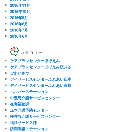
2016年11月
2016年10月
2016年9月
2016年8月
2016年7月
2016年6月
カテゴリー
ケアプランセンターほほえみ
ケアプランセンターほほえみ桜井谷
ごあいさつ
デイサービスセンターふれあい庄本
デイサービスセンターふれあい高川
ヘルパーステーション
中豊島介護サービスセンター
在宅福祉課
庄本介護予防センター
桜井谷介護サービスセンター
福祉サービス課
訪問看護ステーション