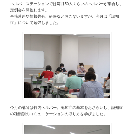
ヘルパ―ステーションでは毎月50人くらいのヘルパーが集合し、
定例会を開催します。
事務連絡や情報共有、研修などおこないますが、今月は「認知
症」について勉強しました。
今月の講師は竹内ヘルパー。認知症の基本をおさらいし、認知症
の種類別のコミュニケーションの取り方を学びました。