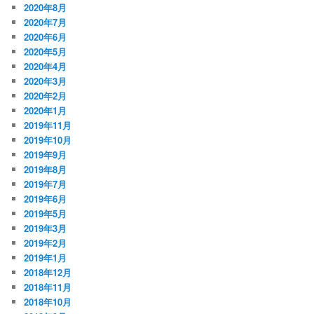
2020年8月
2020年7月
2020年6月
2020年5月
2020年4月
2020年3月
2020年2月
2020年1月
2019年11月
2019年10月
2019年9月
2019年8月
2019年7月
2019年6月
2019年5月
2019年3月
2019年2月
2019年1月
2018年12月
2018年11月
2018年10月