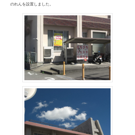
のれんを設置しました。