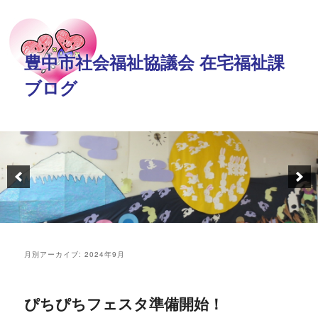
豊中市社会福祉協議会 在宅福祉課
ブログ
月別アーカイブ:
2024年9月
ぴちぴちフェスタ準備開始！