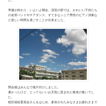
準備が終わり、いよいよ開会。演芸の部では、かわいい子供たち
の金管バンドやチアダンス、すてきなシニア男性のピアノ演奏な
ど楽しい時間を過ごすことが出来ました。
閉会後はみんなで後片付けしました。
暑かったけど、とってもいいお天気に恵まれた敬老の集いでし
た。
校区福祉委員会さんをはじめ、参加されたみなさまお疲れさまで