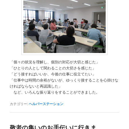
「個々の状況を理解し、個別の対応が大切と感じた」
「ひとりの人として関わることの大切さを感じた」
「どう接すればいいか、今後の仕事に役立てたい」
「仕事中は時間の余裕がないが、ゆっくり接することを心掛けな
ければならないと再認識した」
など、いろんな振り返りをすることができました。
カテゴリー:
ヘルパーステーション
敬老の集いのお手伝いに行きま