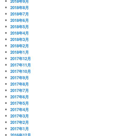
2018年9月
2018年8月
2018年7月
2018年6月
2018年5月
2018年4月
2018年3月
2018年2月
2018年1月
2017年12月
2017年11月
2017年10月
2017年9月
2017年8月
2017年7月
2017年6月
2017年5月
2017年4月
2017年3月
2017年2月
2017年1月
2016年12月