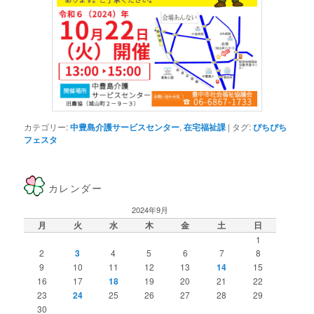
カテゴリー:
中豊島介護サービスセンター
,
在宅福祉課
|
タグ:
ぴちぴち
フェスタ
カレンダー
2024年9月
月
火
水
木
金
土
日
1
2
3
4
5
6
7
8
9
10
11
12
13
14
15
16
17
18
19
20
21
22
23
24
25
26
27
28
29
30