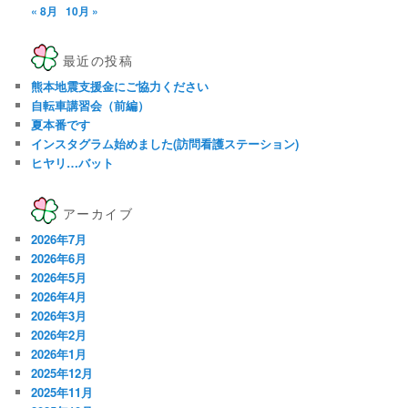
« 8月
10月 »
最近の投稿
熊本地震支援金にご協力ください
自転車講習会（前編）
夏本番です
インスタグラム始めました(訪問看護ステーション)
ヒヤリ…バット
アーカイブ
2026年7月
2026年6月
2026年5月
2026年4月
2026年3月
2026年2月
2026年1月
2025年12月
2025年11月