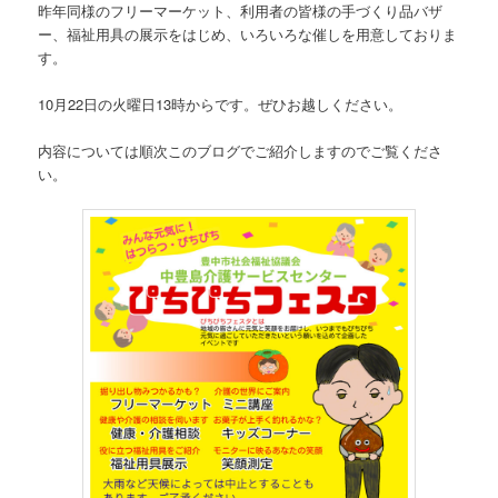
昨年同様のフリーマーケット、利用者の皆様の手づくり品バザ
ー、福祉用具の展示をはじめ、いろいろな催しを用意しておりま
す。
10月22日の火曜日13時からです。ぜひお越しください。
内容については順次このブログでご紹介しますのでご覧くださ
い。