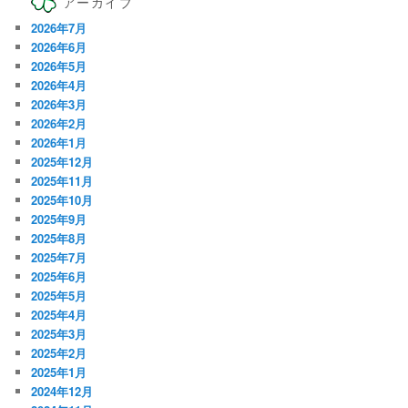
アーカイブ
2026年7月
2026年6月
2026年5月
2026年4月
2026年3月
2026年2月
2026年1月
2025年12月
2025年11月
2025年10月
2025年9月
2025年8月
2025年7月
2025年6月
2025年5月
2025年4月
2025年3月
2025年2月
2025年1月
2024年12月