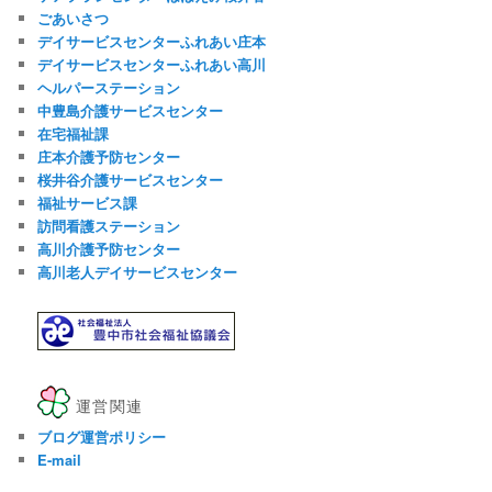
ごあいさつ
デイサービスセンターふれあい庄本
デイサービスセンターふれあい高川
ヘルパーステーション
中豊島介護サービスセンター
在宅福祉課
庄本介護予防センター
桜井谷介護サービスセンター
福祉サービス課
訪問看護ステーション
高川介護予防センター
高川老人デイサービスセンター
運営関連
ブログ運営ポリシー
E-mail