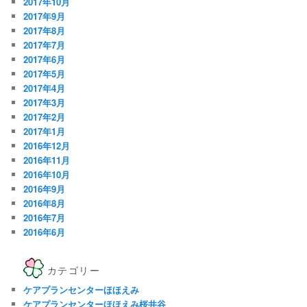
2017年10月
2017年9月
2017年8月
2017年7月
2017年6月
2017年5月
2017年4月
2017年3月
2017年2月
2017年1月
2016年12月
2016年11月
2016年10月
2016年9月
2016年8月
2016年7月
2016年6月
カテゴリー
ケアプランセンターほほえみ
ケアプランセンターほほえみ桜井谷