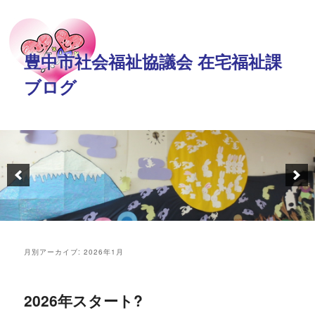
豊中市社会福祉協議会 在宅福祉課
ブログ
月別アーカイブ:
2026年1月
2026年スタート?