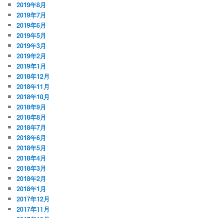
2019年8月
2019年7月
2019年6月
2019年5月
2019年3月
2019年2月
2019年1月
2018年12月
2018年11月
2018年10月
2018年9月
2018年8月
2018年7月
2018年6月
2018年5月
2018年4月
2018年3月
2018年2月
2018年1月
2017年12月
2017年11月