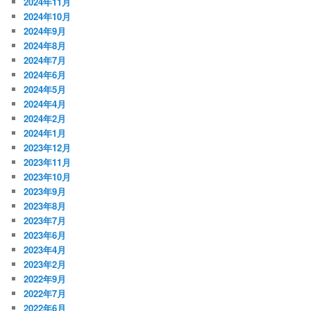
2024年11月
2024年10月
2024年9月
2024年8月
2024年7月
2024年6月
2024年5月
2024年4月
2024年2月
2024年1月
2023年12月
2023年11月
2023年10月
2023年9月
2023年8月
2023年7月
2023年6月
2023年4月
2023年2月
2022年9月
2022年7月
2022年6月