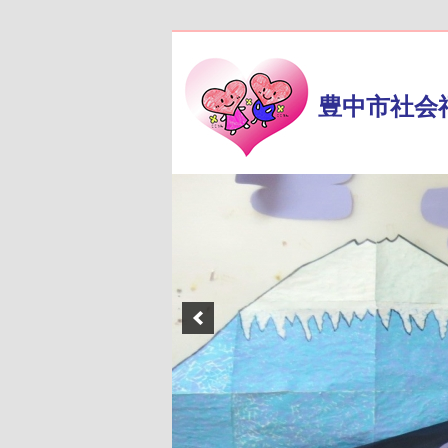
豊中市社会