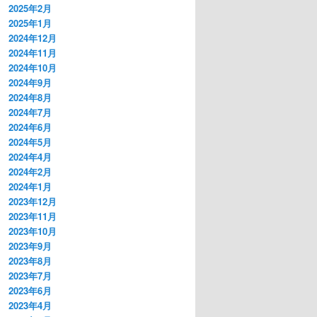
2025年2月
2025年1月
2024年12月
2024年11月
2024年10月
2024年9月
2024年8月
2024年7月
2024年6月
2024年5月
2024年4月
2024年2月
2024年1月
2023年12月
2023年11月
2023年10月
2023年9月
2023年8月
2023年7月
2023年6月
2023年4月