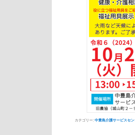
カテゴリー:
中豊島介護サービスセン