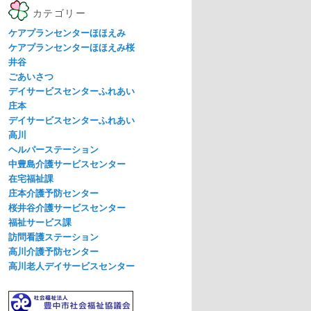
カテゴリー
ケアプランセンターほほえみ
ケアプランセンターほほえみ桜
井谷
ごあいさつ
デイサービスセンターふれあい
庄本
デイサービスセンターふれあい
高川
ヘルパーステーション
中豊島介護サービスセンター
在宅福祉課
庄本介護予防センター
桜井谷介護サービスセンター
福祉サービス課
訪問看護ステーション
高川介護予防センター
高川老人デイサービスセンター