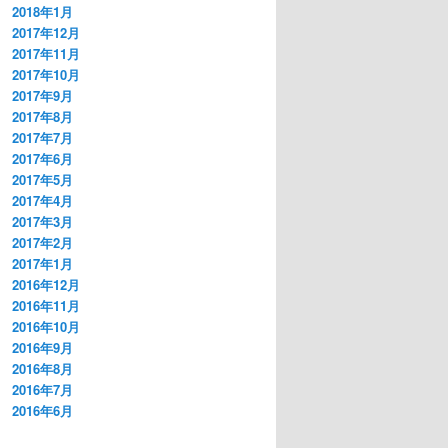
2018年1月
2017年12月
2017年11月
2017年10月
2017年9月
2017年8月
2017年7月
2017年6月
2017年5月
2017年4月
2017年3月
2017年2月
2017年1月
2016年12月
2016年11月
2016年10月
2016年9月
2016年8月
2016年7月
2016年6月