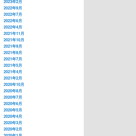
2023年2月
2022年9月
2022年7月
2022年6月
2022年4月
2021年11月
2021年10月
2021年9月
2021年8月
2021年7月
2021年5月
2021年4月
2021年2月
2020年10月
2020年8月
2020年7月
2020年6月
2020年5月
2020年4月
2020年3月
2020年2月
2020年1月