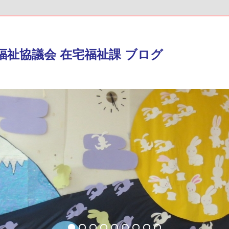
福祉協議会 在宅福祉課 ブログ