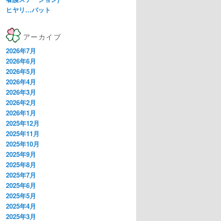
ヒヤリ…バット
アーカイブ
2026年7月
2026年6月
2026年5月
2026年4月
2026年3月
2026年2月
2026年1月
2025年12月
2025年11月
2025年10月
2025年9月
2025年8月
2025年7月
2025年6月
2025年5月
2025年4月
2025年3月