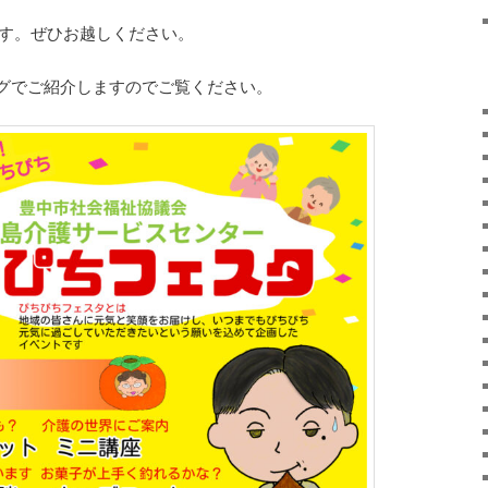
らです。ぜひお越しください。
グでご紹介しますのでご覧ください。