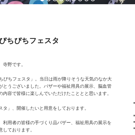
ぴちぴちフェスタ
 寺野です。
ぴちぴちフェスタ」。当日は雨が降りそうな天気のなか大
がとうございました。バザーや福祉用具の展示、脳血管
の内容で皆様に楽しんでいただけたこととと思います。
スタ」、開催したいと用意をしております。
、利用者の皆様の手づくり品バザー、福祉用具の展示を
意しております。