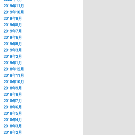
2019年11月
2019年10月
2019年9月
2019年8月
2019年7月
2019年6月
2019年5月
2019年3月
2019年2月
2019年1月
2018年12月
2018年11月
2018年10月
2018年9月
2018年8月
2018年7月
2018年6月
2018年5月
2018年4月
2018年3月
2018年2月