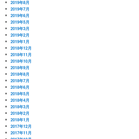
2019年8月
2019年7月
2019年6月
2019年5月
2019年3月
2019年2月
2019年1月
2018年12月
2018年11月
2018年10月
2018年9月
2018年8月
2018年7月
2018年6月
2018年5月
2018年4月
2018年3月
2018年2月
2018年1月
2017年12月
2017年11月