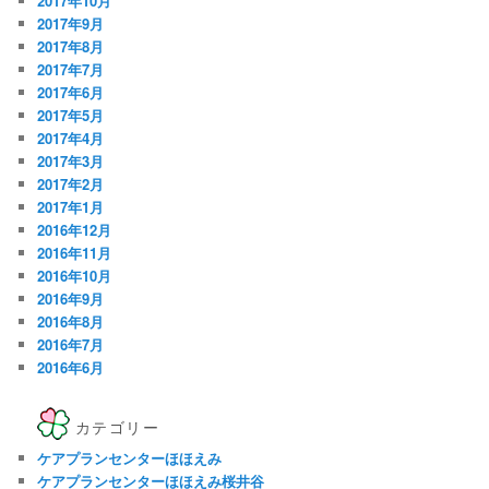
2017年10月
2017年9月
2017年8月
2017年7月
2017年6月
2017年5月
2017年4月
2017年3月
2017年2月
2017年1月
2016年12月
2016年11月
2016年10月
2016年9月
2016年8月
2016年7月
2016年6月
カテゴリー
ケアプランセンターほほえみ
ケアプランセンターほほえみ桜井谷