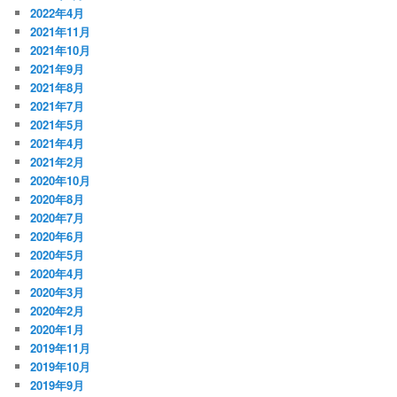
2022年4月
2021年11月
2021年10月
2021年9月
2021年8月
2021年7月
2021年5月
2021年4月
2021年2月
2020年10月
2020年8月
2020年7月
2020年6月
2020年5月
2020年4月
2020年3月
2020年2月
2020年1月
2019年11月
2019年10月
2019年9月