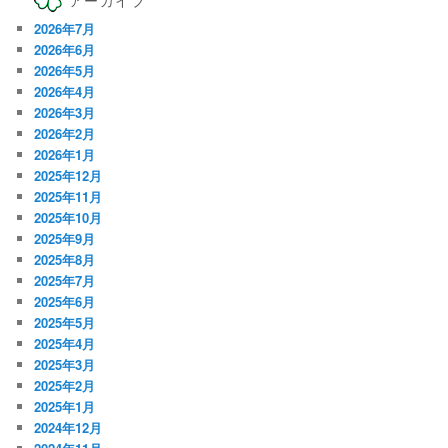
2026年7月
2026年6月
2026年5月
2026年4月
2026年3月
2026年2月
2026年1月
2025年12月
2025年11月
2025年10月
2025年9月
2025年8月
2025年7月
2025年6月
2025年5月
2025年4月
2025年3月
2025年2月
2025年1月
2024年12月