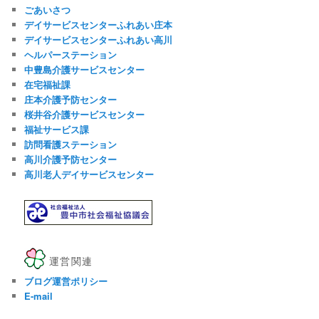
ごあいさつ
デイサービスセンターふれあい庄本
デイサービスセンターふれあい高川
ヘルパーステーション
中豊島介護サービスセンター
在宅福祉課
庄本介護予防センター
桜井谷介護サービスセンター
福祉サービス課
訪問看護ステーション
高川介護予防センター
高川老人デイサービスセンター
運営関連
ブログ運営ポリシー
E-mail