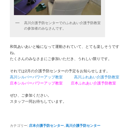
高川介護予防センターでのふれあい介護予防教室
の参加者のみなさんです。
和気あいあいと輪になって運動されていて、とても楽しそうです
ね。
たくさんのみなさまにご参加いただき、うれしい限りです。
それでは2月の介護予防センターの予定をお知らせします。
高川シルバーパワーアップ教室
高川ふれあい介護予防教室
庄本シルバーパワーアップ教室
庄本ふれあい介護予防教室
ぜひ、ご参加ください。
スタッフ一同お待ちしています。
カテゴリー:
庄本介護予防センター
,
高川介護予防センター