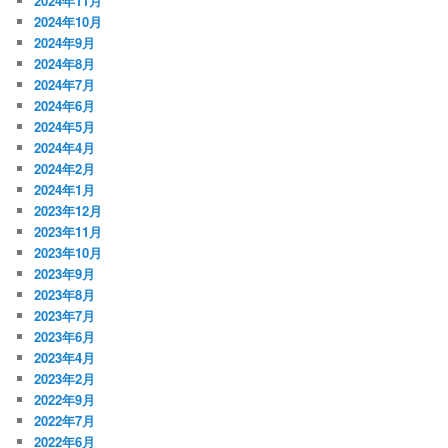
2024年11月
2024年10月
2024年9月
2024年8月
2024年7月
2024年6月
2024年5月
2024年4月
2024年2月
2024年1月
2023年12月
2023年11月
2023年10月
2023年9月
2023年8月
2023年7月
2023年6月
2023年4月
2023年2月
2022年9月
2022年7月
2022年6月