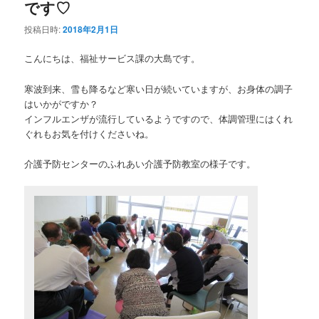
です♡
投稿日時:
2018年2月1日
こんにちは、福祉サービス課の大島です。
寒波到来、雪も降るなど寒い日が続いていますが、お身体の調子
はいかがですか？
インフルエンザが流行しているようですので、体調管理にはくれ
ぐれもお気を付けくださいね。
介護予防センターのふれあい介護予防教室の様子です。