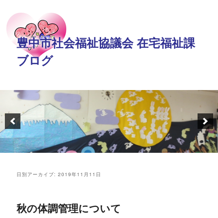
豊中市社会福祉協議会 在宅福祉課
ブログ
日別アーカイブ:
2019年11月11日
秋の体調管理について