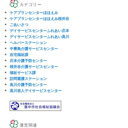
カテゴリー
ケアプランセンターほほえみ
ケアプランセンターほほえみ桜井谷
ごあいさつ
デイサービスセンターふれあい庄本
デイサービスセンターふれあい高川
ヘルパーステーション
中豊島介護サービスセンター
在宅福祉課
庄本介護予防センター
桜井谷介護サービスセンター
福祉サービス課
訪問看護ステーション
高川介護予防センター
高川老人デイサービスセンター
運営関連