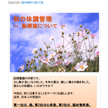
投稿日時:
2019年11月11日