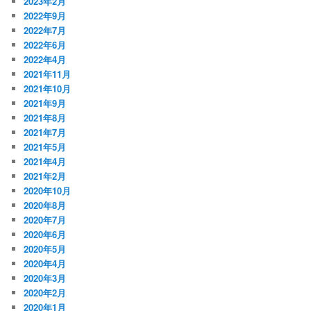
2023年2月
2022年9月
2022年7月
2022年6月
2022年4月
2021年11月
2021年10月
2021年9月
2021年8月
2021年7月
2021年5月
2021年4月
2021年2月
2020年10月
2020年8月
2020年7月
2020年6月
2020年5月
2020年4月
2020年3月
2020年2月
2020年1月