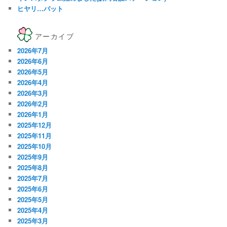
ヒヤリ…バット
アーカイブ
2026年7月
2026年6月
2026年5月
2026年4月
2026年3月
2026年2月
2026年1月
2025年12月
2025年11月
2025年10月
2025年9月
2025年8月
2025年7月
2025年6月
2025年5月
2025年4月
2025年3月