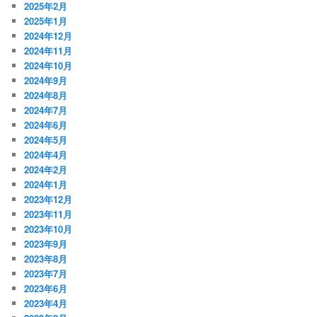
2025年2月
2025年1月
2024年12月
2024年11月
2024年10月
2024年9月
2024年8月
2024年7月
2024年6月
2024年5月
2024年4月
2024年2月
2024年1月
2023年12月
2023年11月
2023年10月
2023年9月
2023年8月
2023年7月
2023年6月
2023年4月