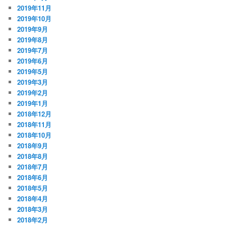
2019年11月
2019年10月
2019年9月
2019年8月
2019年7月
2019年6月
2019年5月
2019年3月
2019年2月
2019年1月
2018年12月
2018年11月
2018年10月
2018年9月
2018年8月
2018年7月
2018年6月
2018年5月
2018年4月
2018年3月
2018年2月