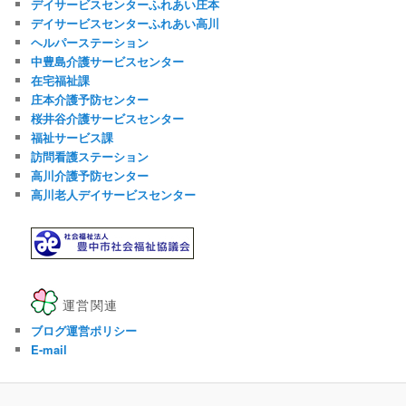
デイサービスセンターふれあい庄本
デイサービスセンターふれあい高川
ヘルパーステーション
中豊島介護サービスセンター
在宅福祉課
庄本介護予防センター
桜井谷介護サービスセンター
福祉サービス課
訪問看護ステーション
高川介護予防センター
高川老人デイサービスセンター
運営関連
ブログ運営ポリシー
E-mail