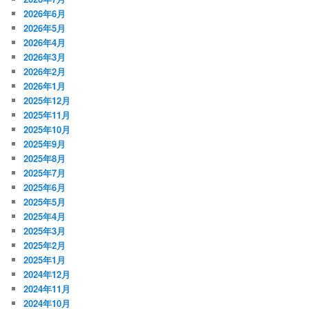
2026年6月
2026年5月
2026年4月
2026年3月
2026年2月
2026年1月
2025年12月
2025年11月
2025年10月
2025年9月
2025年8月
2025年7月
2025年6月
2025年5月
2025年4月
2025年3月
2025年2月
2025年1月
2024年12月
2024年11月
2024年10月