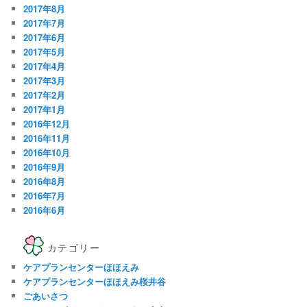
2017年8月
2017年7月
2017年6月
2017年5月
2017年4月
2017年3月
2017年2月
2017年1月
2016年12月
2016年11月
2016年10月
2016年9月
2016年8月
2016年7月
2016年6月
カテゴリー
ケアプランセンターほほえみ
ケアプランセンターほほえみ桜井谷
ごあいさつ