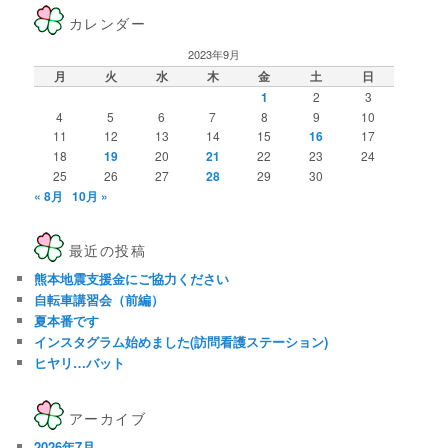
カレンダー
2023年9月
月
火
水
木
金
土
日
1
2
3
4
5
6
7
8
9
10
11
12
13
14
15
16
17
18
19
20
21
22
23
24
25
26
27
28
29
30
« 8月
10月 »
最近の投稿
熊本地震支援金にご協力ください
自転車講習会（前編）
夏本番です
インスタグラム始めました(訪問看護ステーション)
ヒヤリ…バット
アーカイブ
2026年7月