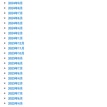
2024年9月
2024年8月
2024年7月
2024年6月
2024年5月
2024年4月
2024年2月
2024年1月
2023年12月
2023年11月
2023年10月
2023年9月
2023年8月
2023年7月
2023年6月
2023年4月
2023年2月
2022年9月
2022年7月
2022年6月
2022年4月