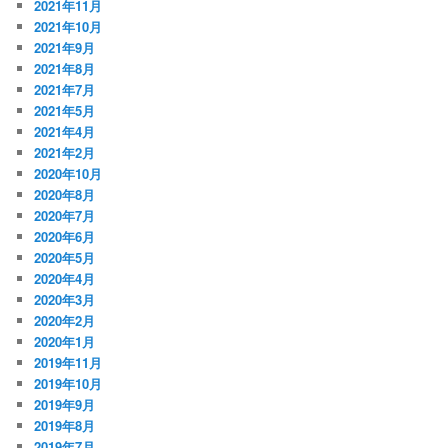
2021年11月
2021年10月
2021年9月
2021年8月
2021年7月
2021年5月
2021年4月
2021年2月
2020年10月
2020年8月
2020年7月
2020年6月
2020年5月
2020年4月
2020年3月
2020年2月
2020年1月
2019年11月
2019年10月
2019年9月
2019年8月
2019年7月