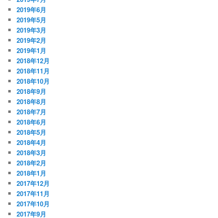
2019年6月
2019年5月
2019年3月
2019年2月
2019年1月
2018年12月
2018年11月
2018年10月
2018年9月
2018年8月
2018年7月
2018年6月
2018年5月
2018年4月
2018年3月
2018年2月
2018年1月
2017年12月
2017年11月
2017年10月
2017年9月