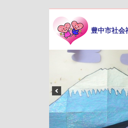
豊中市社会