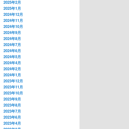
2025年2月
2025年1月
2024年12月
2024年11月
2024年10月
2024年9月
2024年8月
2024年7月
2024年6月
2024年5月
2024年4月
2024年2月
2024年1月
2023年12月
2023年11月
2023年10月
2023年9月
2023年8月
2023年7月
2023年6月
2023年4月