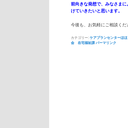
前向きな発想で、みなさまに
けていきたいと思います。
今後も、お気軽にご相談くだ
カテゴリー:
ケアプランセンターほほ
会 在宅福祉課
パーマリンク