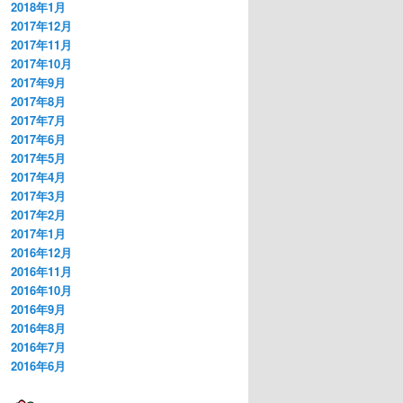
2018年1月
2017年12月
2017年11月
2017年10月
2017年9月
2017年8月
2017年7月
2017年6月
2017年5月
2017年4月
2017年3月
2017年2月
2017年1月
2016年12月
2016年11月
2016年10月
2016年9月
2016年8月
2016年7月
2016年6月