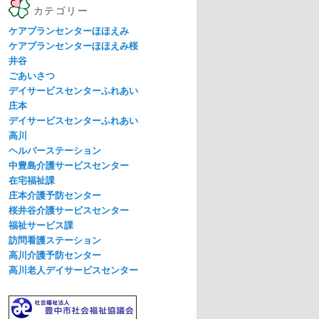
カテゴリー
ケアプランセンターほほえみ
ケアプランセンターほほえみ桜
井谷
ごあいさつ
デイサービスセンターふれあい
庄本
デイサービスセンターふれあい
高川
ヘルパーステーション
中豊島介護サービスセンター
在宅福祉課
庄本介護予防センター
桜井谷介護サービスセンター
福祉サービス課
訪問看護ステーション
高川介護予防センター
高川老人デイサービスセンター