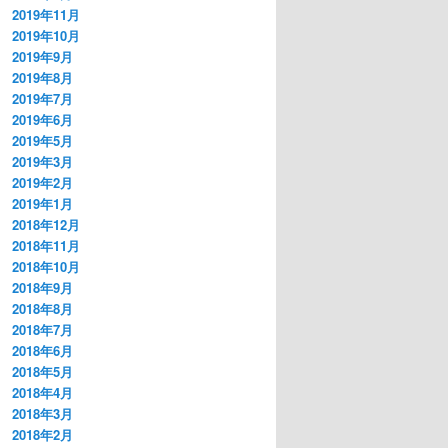
2019年11月
2019年10月
2019年9月
2019年8月
2019年7月
2019年6月
2019年5月
2019年3月
2019年2月
2019年1月
2018年12月
2018年11月
2018年10月
2018年9月
2018年8月
2018年7月
2018年6月
2018年5月
2018年4月
2018年3月
2018年2月