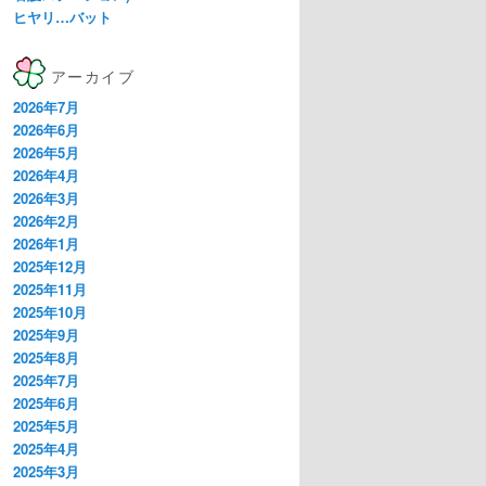
ヒヤリ…バット
アーカイブ
2026年7月
2026年6月
2026年5月
2026年4月
2026年3月
2026年2月
2026年1月
2025年12月
2025年11月
2025年10月
2025年9月
2025年8月
2025年7月
2025年6月
2025年5月
2025年4月
2025年3月