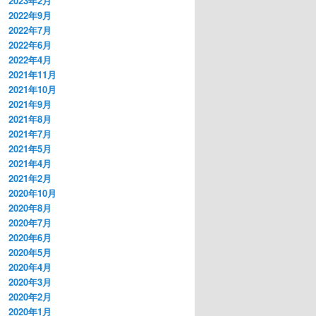
2023年2月
2022年9月
2022年7月
2022年6月
2022年4月
2021年11月
2021年10月
2021年9月
2021年8月
2021年7月
2021年5月
2021年4月
2021年2月
2020年10月
2020年8月
2020年7月
2020年6月
2020年5月
2020年4月
2020年3月
2020年2月
2020年1月