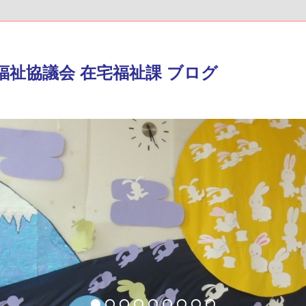
福祉協議会 在宅福祉課 ブログ