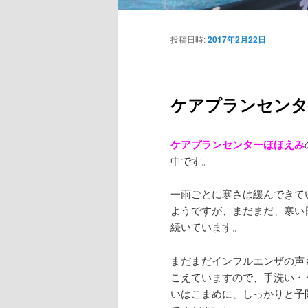
投稿日時:
2017年2月22日
ケアプランセンタ
ケアプランセンターほほえみ
中です。
一雨ごとに寒さは緩んできて
ようですが、まだまだ、寒い
続いています。
まだまだインフルエンザの声
こえていますので、手洗い・
いはこまめに、しっかりと予