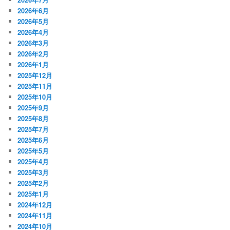
2026年6月
2026年5月
2026年4月
2026年3月
2026年2月
2026年1月
2025年12月
2025年11月
2025年10月
2025年9月
2025年8月
2025年7月
2025年6月
2025年5月
2025年4月
2025年3月
2025年2月
2025年1月
2024年12月
2024年11月
2024年10月