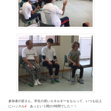
参加者の皆さん、学生の若いエネルギーをもらって、いつも以上
にハッスル
♪
あっという間の1時間でした！！