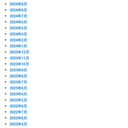
2024年9月
2024年8月
2024年7月
2024年6月
2024年5月
2024年4月
2024年2月
2024年1月
2023年12月
2023年11月
2023年10月
2023年9月
2023年8月
2023年7月
2023年6月
2023年4月
2023年2月
2022年9月
2022年7月
2022年6月
2022年4月