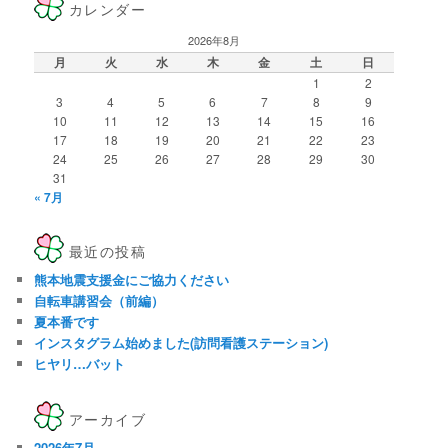
カレンダー
2026年8月
月
火
水
木
金
土
日
1
2
3
4
5
6
7
8
9
10
11
12
13
14
15
16
17
18
19
20
21
22
23
24
25
26
27
28
29
30
31
« 7月
最近の投稿
熊本地震支援金にご協力ください
自転車講習会（前編）
夏本番です
インスタグラム始めました(訪問看護ステーション)
ヒヤリ…バット
アーカイブ
2026年7月