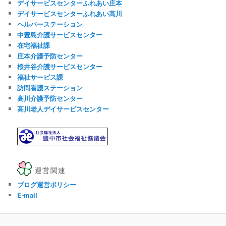
デイサービスセンターふれあい庄本
デイサービスセンターふれあい高川
ヘルパーステーション
中豊島介護サービスセンター
在宅福祉課
庄本介護予防センター
桜井谷介護サービスセンター
福祉サービス課
訪問看護ステーション
高川介護予防センター
高川老人デイサービスセンター
運営関連
ブログ運営ポリシー
E-mail