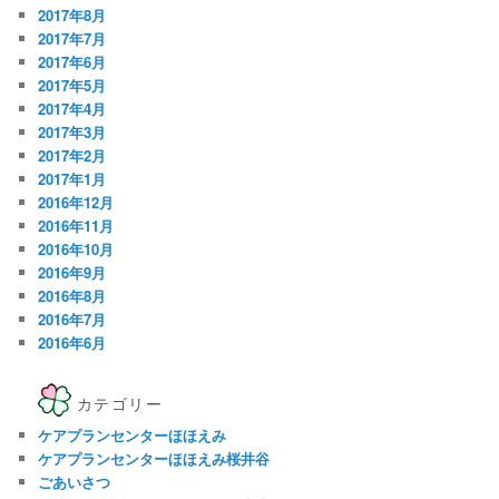
2017年8月
2017年7月
2017年6月
2017年5月
2017年4月
2017年3月
2017年2月
2017年1月
2016年12月
2016年11月
2016年10月
2016年9月
2016年8月
2016年7月
2016年6月
カテゴリー
ケアプランセンターほほえみ
ケアプランセンターほほえみ桜井谷
ごあいさつ