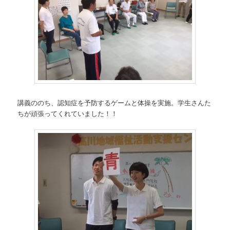
講義ののち、認知症を予防するゲームと体操を実施。学生さんた
ちが頑張ってくれていました！！