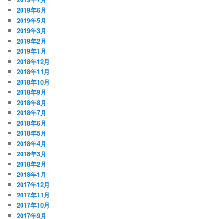
2019年6月
2019年5月
2019年3月
2019年2月
2019年1月
2018年12月
2018年11月
2018年10月
2018年9月
2018年8月
2018年7月
2018年6月
2018年5月
2018年4月
2018年3月
2018年2月
2018年1月
2017年12月
2017年11月
2017年10月
2017年9月