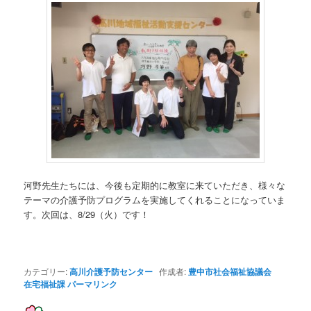
河野先生たちには、今後も定期的に教室に来ていただき、様々な
テーマの介護予防プログラムを実施してくれることになっていま
す。次回は、8/29（火）です！
カテゴリー:
高川介護予防センター
作成者:
豊中市社会福祉協議会
在宅福祉課
パーマリンク