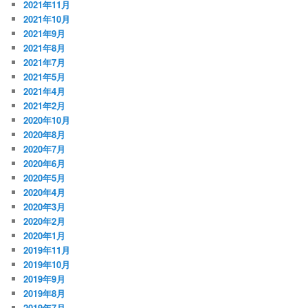
2021年11月
2021年10月
2021年9月
2021年8月
2021年7月
2021年5月
2021年4月
2021年2月
2020年10月
2020年8月
2020年7月
2020年6月
2020年5月
2020年4月
2020年3月
2020年2月
2020年1月
2019年11月
2019年10月
2019年9月
2019年8月
2019年7月