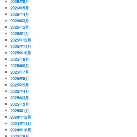
2026年6月
2026年5月
2026年4月
2026年3月
2026年2月
2026年1月
2025年12月
2025年11月
2025年10月
2025年9月
2025年8月
2025年7月
2025年6月
2025年5月
2025年4月
2025年3月
2025年2月
2025年1月
2024年12月
2024年11月
2024年10月
2024年9月