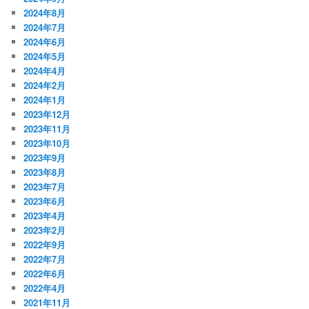
2024年8月
2024年7月
2024年6月
2024年5月
2024年4月
2024年2月
2024年1月
2023年12月
2023年11月
2023年10月
2023年9月
2023年8月
2023年7月
2023年6月
2023年4月
2023年2月
2022年9月
2022年7月
2022年6月
2022年4月
2021年11月