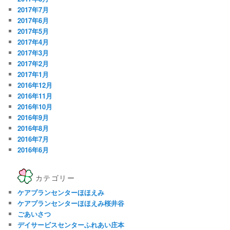
2017年7月
2017年6月
2017年5月
2017年4月
2017年3月
2017年2月
2017年1月
2016年12月
2016年11月
2016年10月
2016年9月
2016年8月
2016年7月
2016年6月
カテゴリー
ケアプランセンターほほえみ
ケアプランセンターほほえみ桜井谷
ごあいさつ
デイサービスセンターふれあい庄本