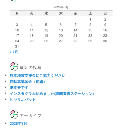
2026年8月
月
火
水
木
金
土
日
1
2
3
4
5
6
7
8
9
10
11
12
13
14
15
16
17
18
19
20
21
22
23
24
25
26
27
28
29
30
31
« 7月
最近の投稿
熊本地震支援金にご協力ください
自転車講習会（前編）
夏本番です
インスタグラム始めました(訪問看護ステーション)
ヒヤリ…バット
アーカイブ
2026年7月