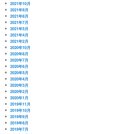
2021年10月
2021年9月
2021年8月
2021年7月
2021年5月
2021年4月
2021年2月
2020年10月
2020年8月
2020年7月
2020年6月
2020年5月
2020年4月
2020年3月
2020年2月
2020年1月
2019年11月
2019年10月
2019年9月
2019年8月
2019年7月