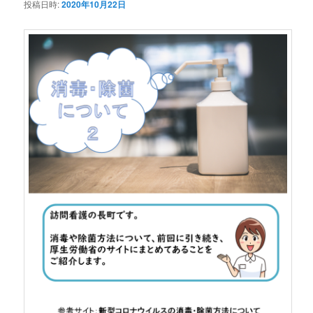
投稿日時:
2020年10月22日