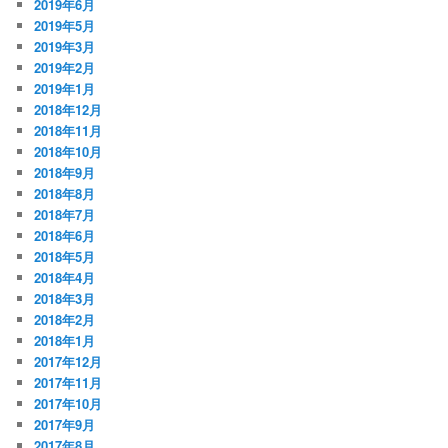
2019年6月
2019年5月
2019年3月
2019年2月
2019年1月
2018年12月
2018年11月
2018年10月
2018年9月
2018年8月
2018年7月
2018年6月
2018年5月
2018年4月
2018年3月
2018年2月
2018年1月
2017年12月
2017年11月
2017年10月
2017年9月
2017年8月