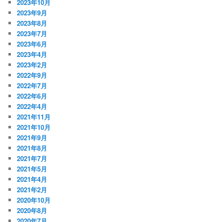
2023年10月
2023年9月
2023年8月
2023年7月
2023年6月
2023年4月
2023年2月
2022年9月
2022年7月
2022年6月
2022年4月
2021年11月
2021年10月
2021年9月
2021年8月
2021年7月
2021年5月
2021年4月
2021年2月
2020年10月
2020年8月
2020年7月