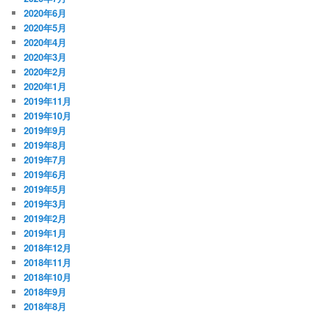
2020年6月
2020年5月
2020年4月
2020年3月
2020年2月
2020年1月
2019年11月
2019年10月
2019年9月
2019年8月
2019年7月
2019年6月
2019年5月
2019年3月
2019年2月
2019年1月
2018年12月
2018年11月
2018年10月
2018年9月
2018年8月