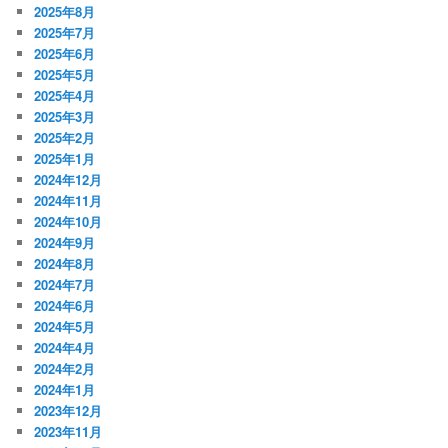
2025年8月
2025年7月
2025年6月
2025年5月
2025年4月
2025年3月
2025年2月
2025年1月
2024年12月
2024年11月
2024年10月
2024年9月
2024年8月
2024年7月
2024年6月
2024年5月
2024年4月
2024年2月
2024年1月
2023年12月
2023年11月