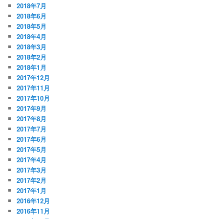
2018年7月
2018年6月
2018年5月
2018年4月
2018年3月
2018年2月
2018年1月
2017年12月
2017年11月
2017年10月
2017年9月
2017年8月
2017年7月
2017年6月
2017年5月
2017年4月
2017年3月
2017年2月
2017年1月
2016年12月
2016年11月