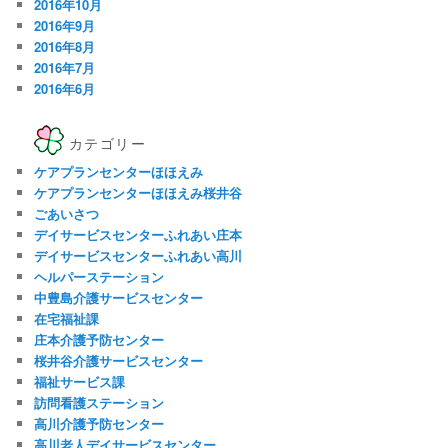
2016年10月
2016年9月
2016年8月
2016年7月
2016年6月
カテゴリー
ケアプランセンターほほえみ
ケアプランセンターほほえみ桜井谷
ごあいさつ
デイサービスセンターふれあい庄本
デイサービスセンターふれあい高川
ヘルパーステーション
中豊島介護サービスセンター
在宅福祉課
庄本介護予防センター
桜井谷介護サービスセンター
福祉サービス課
訪問看護ステーション
高川介護予防センター
高川老人デイサービスセンター