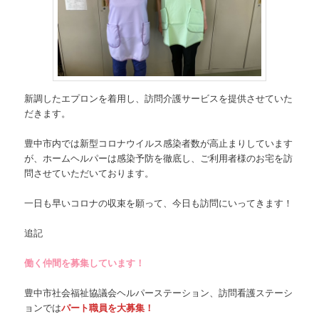
新調したエプロンを着用し、訪問介護サービスを提供させていた
だきます。
豊中市内では新型コロナウイルス感染者数が高止まりしています
が、ホームヘルパーは感染予防を徹底し、ご利用者様のお宅を訪
問させていただいております。
一日も早いコロナの収束を願って、今日も訪問にいってきます！
追記
働く仲間を募集しています！
豊中市社会福祉協議会ヘルパーステーション、訪問看護ステーシ
ョンでは
パート職員を大募集！