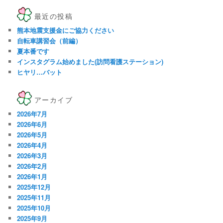
最近の投稿
熊本地震支援金にご協力ください
自転車講習会（前編）
夏本番です
インスタグラム始めました(訪問看護ステーション)
ヒヤリ…バット
アーカイブ
2026年7月
2026年6月
2026年5月
2026年4月
2026年3月
2026年2月
2026年1月
2025年12月
2025年11月
2025年10月
2025年9月