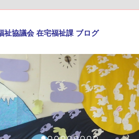
福祉協議会 在宅福祉課 ブログ