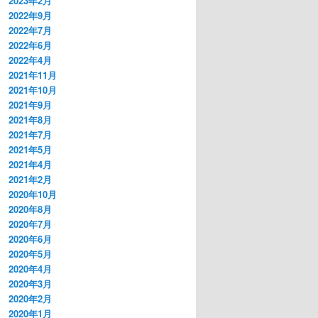
2023年2月
2022年9月
2022年7月
2022年6月
2022年4月
2021年11月
2021年10月
2021年9月
2021年8月
2021年7月
2021年5月
2021年4月
2021年2月
2020年10月
2020年8月
2020年7月
2020年6月
2020年5月
2020年4月
2020年3月
2020年2月
2020年1月