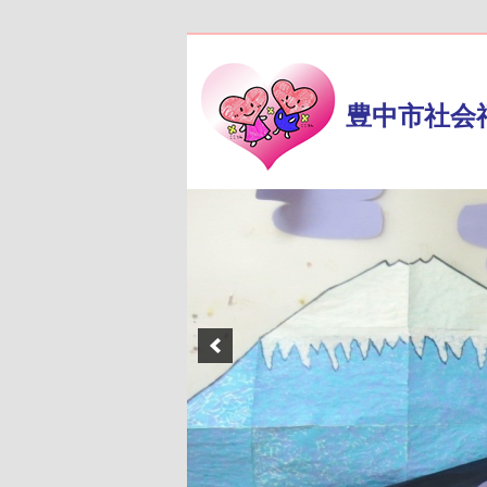
豊中市社会