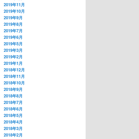
2019年11月
2019年10月
2019年9月
2019年8月
2019年7月
2019年6月
2019年5月
2019年3月
2019年2月
2019年1月
2018年12月
2018年11月
2018年10月
2018年9月
2018年8月
2018年7月
2018年6月
2018年5月
2018年4月
2018年3月
2018年2月