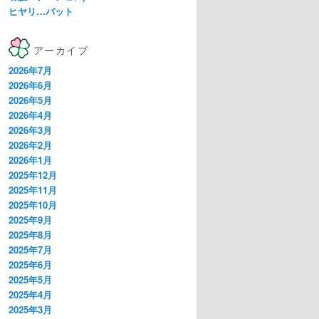
ヒヤリ…バット
アーカイブ
2026年7月
2026年6月
2026年5月
2026年4月
2026年3月
2026年2月
2026年1月
2025年12月
2025年11月
2025年10月
2025年9月
2025年8月
2025年7月
2025年6月
2025年5月
2025年4月
2025年3月