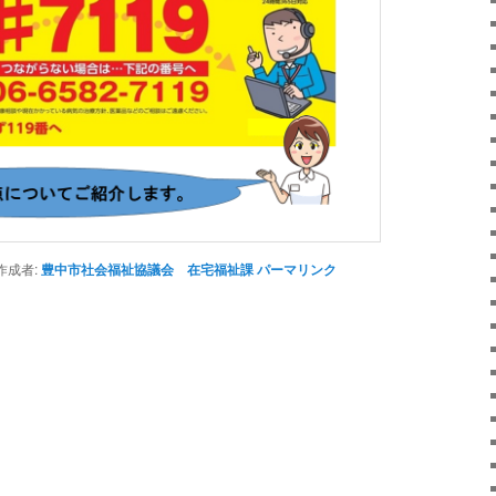
成者:
豊中市社会福祉協議会 在宅福祉課
パーマリンク