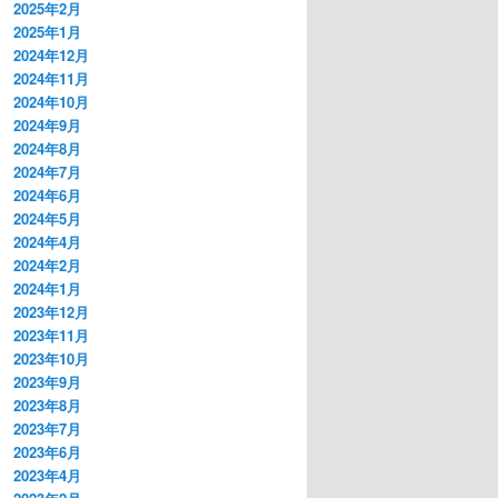
2025年2月
2025年1月
2024年12月
2024年11月
2024年10月
2024年9月
2024年8月
2024年7月
2024年6月
2024年5月
2024年4月
2024年2月
2024年1月
2023年12月
2023年11月
2023年10月
2023年9月
2023年8月
2023年7月
2023年6月
2023年4月