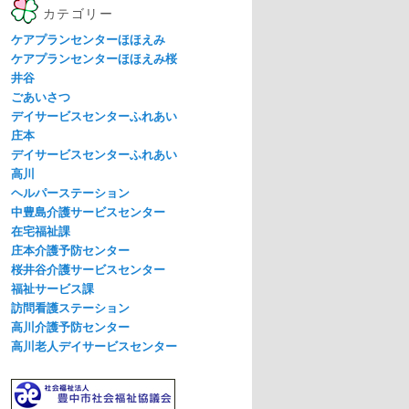
カテゴリー
ケアプランセンターほほえみ
ケアプランセンターほほえみ桜
井谷
ごあいさつ
デイサービスセンターふれあい
庄本
デイサービスセンターふれあい
高川
ヘルパーステーション
中豊島介護サービスセンター
在宅福祉課
庄本介護予防センター
桜井谷介護サービスセンター
福祉サービス課
訪問看護ステーション
高川介護予防センター
高川老人デイサービスセンター