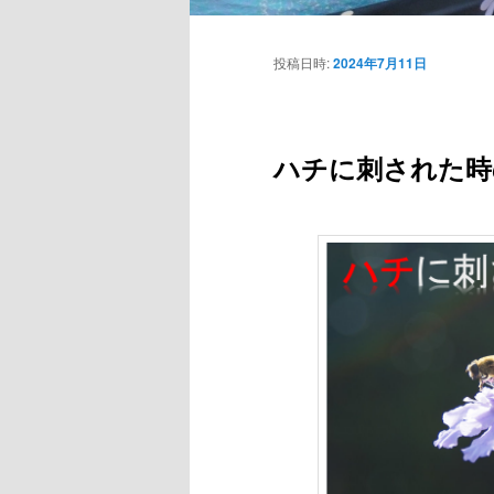
投稿日時:
2024年7月11日
ハチに刺された時