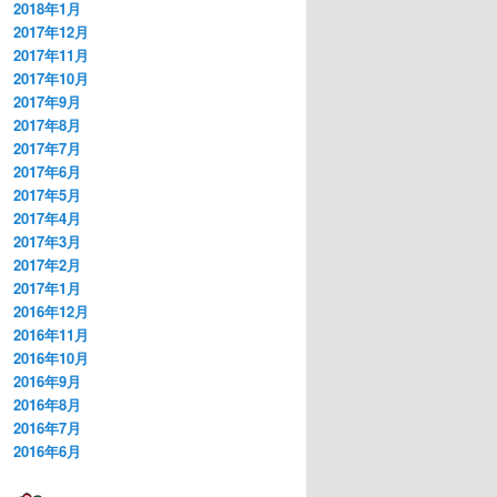
2018年1月
2017年12月
2017年11月
2017年10月
2017年9月
2017年8月
2017年7月
2017年6月
2017年5月
2017年4月
2017年3月
2017年2月
2017年1月
2016年12月
2016年11月
2016年10月
2016年9月
2016年8月
2016年7月
2016年6月