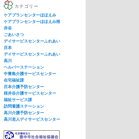
カテゴリー
ケアプランセンターほほえみ
ケアプランセンターほほえみ桜
井谷
ごあいさつ
デイサービスセンターふれあい
庄本
デイサービスセンターふれあい
高川
ヘルパーステーション
中豊島介護サービスセンター
在宅福祉課
庄本介護予防センター
桜井谷介護サービスセンター
福祉サービス課
訪問看護ステーション
高川介護予防センター
高川老人デイサービスセンター