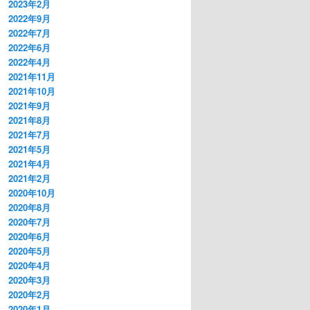
2023年2月
2022年9月
2022年7月
2022年6月
2022年4月
2021年11月
2021年10月
2021年9月
2021年8月
2021年7月
2021年5月
2021年4月
2021年2月
2020年10月
2020年8月
2020年7月
2020年6月
2020年5月
2020年4月
2020年3月
2020年2月
2020年1月