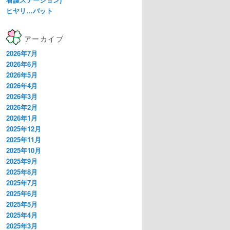
ヒヤリ…バット
アーカイブ
2026年7月
2026年6月
2026年5月
2026年4月
2026年3月
2026年2月
2026年1月
2025年12月
2025年11月
2025年10月
2025年9月
2025年8月
2025年7月
2025年6月
2025年5月
2025年4月
2025年3月