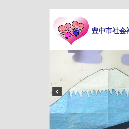
豊中市社会