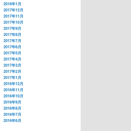
2018年1月
2017年12月
2017年11月
2017年10月
2017年9月
2017年8月
2017年7月
2017年6月
2017年5月
2017年4月
2017年3月
2017年2月
2017年1月
2016年12月
2016年11月
2016年10月
2016年9月
2016年8月
2016年7月
2016年6月