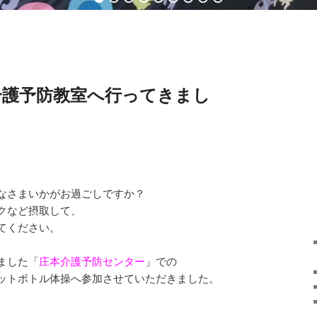
介護予防教室へ行ってきまし
なさまいかがお過ごしですか？
クなど摂取して、
てください。
ました「
庄本介護予防センター
」での
ットボトル体操へ参加させていただきました。