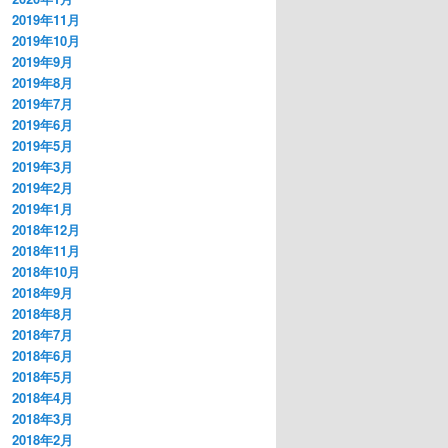
2019年11月
2019年10月
2019年9月
2019年8月
2019年7月
2019年6月
2019年5月
2019年3月
2019年2月
2019年1月
2018年12月
2018年11月
2018年10月
2018年9月
2018年8月
2018年7月
2018年6月
2018年5月
2018年4月
2018年3月
2018年2月