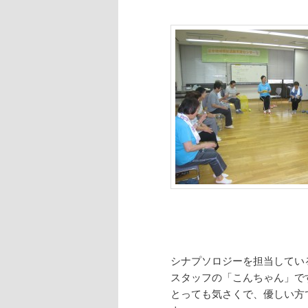
シナプソロジーを担当し
スタッフの「こんちゃん」で
とっても気さくで、優しい方