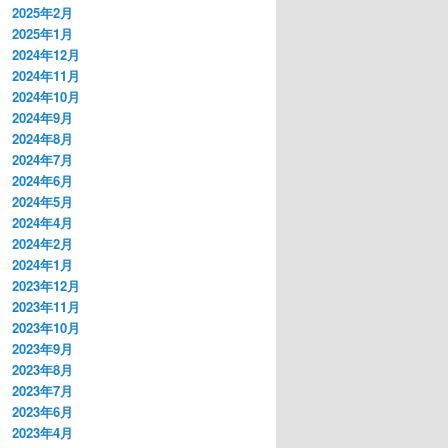
2025年2月
2025年1月
2024年12月
2024年11月
2024年10月
2024年9月
2024年8月
2024年7月
2024年6月
2024年5月
2024年4月
2024年2月
2024年1月
2023年12月
2023年11月
2023年10月
2023年9月
2023年8月
2023年7月
2023年6月
2023年4月