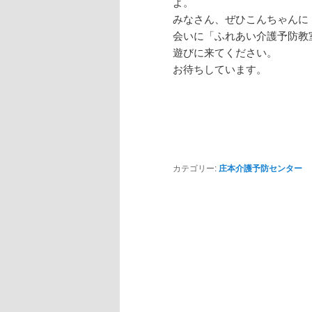
よ。
みなさん、ぜひこんちゃんに
会いに「ふれあい介護予防教
遊びに来てください。
お待ちしています。
カテゴリー:
庄本介護予防センター