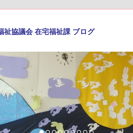
福祉協議会 在宅福祉課 ブログ