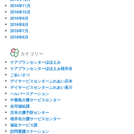
2016年11月
2016年10月
2016年9月
2016年8月
2016年7月
2016年6月
カテゴリー
ケアプランセンターほほえみ
ケアプランセンターほほえみ桜井谷
ごあいさつ
デイサービスセンターふれあい庄本
デイサービスセンターふれあい高川
ヘルパーステーション
中豊島介護サービスセンター
在宅福祉課
庄本介護予防センター
桜井谷介護サービスセンター
福祉サービス課
訪問看護ステーション