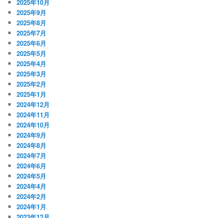
2025年10月
2025年9月
2025年8月
2025年7月
2025年6月
2025年5月
2025年4月
2025年3月
2025年2月
2025年1月
2024年12月
2024年11月
2024年10月
2024年9月
2024年8月
2024年7月
2024年6月
2024年5月
2024年4月
2024年2月
2024年1月
2023年12月