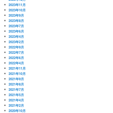
2023年11月
2023年10月
2023年9月
2023年8月
2023年7月
2023年6月
2023年4月
2023年2月
2022年9月
2022年7月
2022年6月
2022年4月
2021年11月
2021年10月
2021年9月
2021年8月
2021年7月
2021年5月
2021年4月
2021年2月
2020年10月