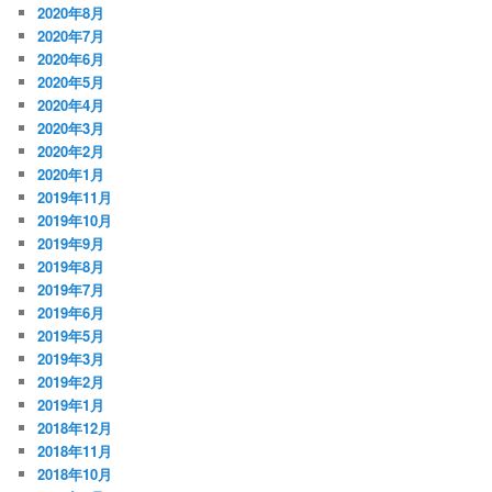
2020年8月
2020年7月
2020年6月
2020年5月
2020年4月
2020年3月
2020年2月
2020年1月
2019年11月
2019年10月
2019年9月
2019年8月
2019年7月
2019年6月
2019年5月
2019年3月
2019年2月
2019年1月
2018年12月
2018年11月
2018年10月