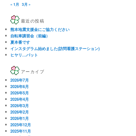
« 1月
3月 »
最近の投稿
熊本地震支援金にご協力ください
自転車講習会（前編）
夏本番です
インスタグラム始めました(訪問看護ステーション)
ヒヤリ…バット
アーカイブ
2026年7月
2026年6月
2026年5月
2026年4月
2026年3月
2026年2月
2026年1月
2025年12月
2025年11月