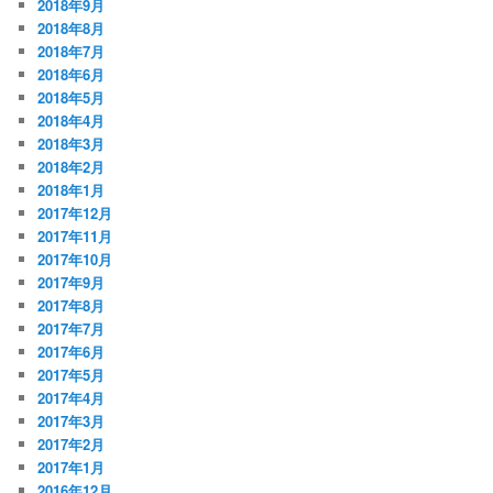
2018年9月
2018年8月
2018年7月
2018年6月
2018年5月
2018年4月
2018年3月
2018年2月
2018年1月
2017年12月
2017年11月
2017年10月
2017年9月
2017年8月
2017年7月
2017年6月
2017年5月
2017年4月
2017年3月
2017年2月
2017年1月
2016年12月